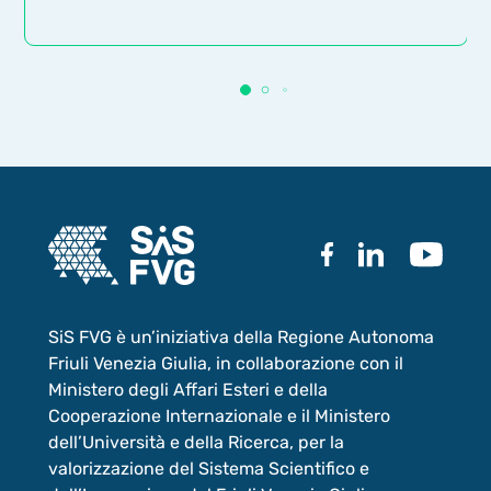
SiS FVG è un’iniziativa della Regione Autonoma
Friuli Venezia Giulia, in collaborazione con il
Ministero degli Affari Esteri e della
Cooperazione Internazionale e il Ministero
dell’Università e della Ricerca, per la
valorizzazione del Sistema Scientifico e