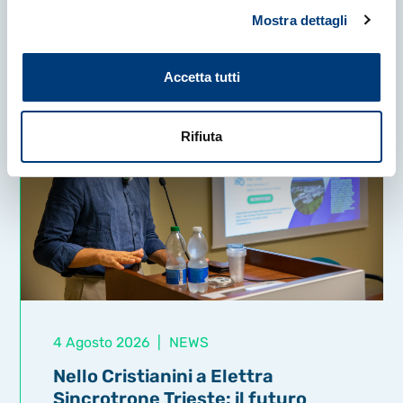
Mostra dettagli
Accetta tutti
Rifiuta
4 Agosto 2026
|
NEWS
Nello Cristianini a Elettra
Sincrotrone Trieste: il futuro