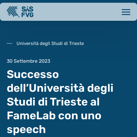
Università degli Studi di Trieste
30 Settembre 2023
Successo
dell’Università degli
Studi di Trieste al
FameLab con uno
speech