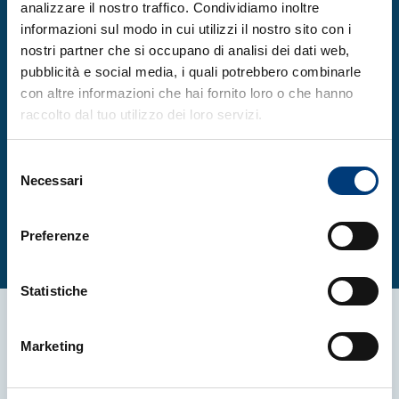
analizzare il nostro traffico. Condividiamo inoltre
informazioni sul modo in cui utilizzi il nostro sito con i
nostri partner che si occupano di analisi dei dati web,
pubblicità e social media, i quali potrebbero combinarle
con altre informazioni che hai fornito loro o che hanno
raccolto dal tuo utilizzo dei loro servizi.
Selezione
Necessari
del
consenso
Preferenze
Statistiche
Marketing
Altre News