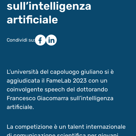
sull’intelligenza
artificiale
Condividi su:
L’università del capoluogo giuliano si è
aggiudicata il FameLab 2023 con un
coinvolgente speech del dottorando
Francesco Giacomarra sull’intelligenza
artificiale.
La competizione è un talent internazionale
di comunicazione scientifica per giovani