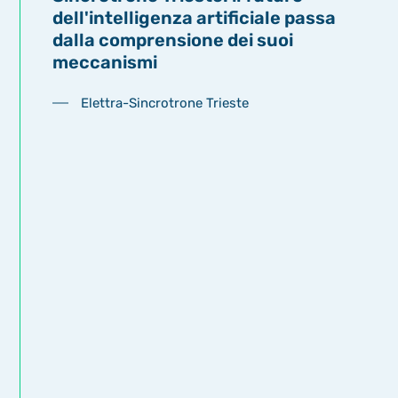
dell'intelligenza artificiale passa
dalla comprensione dei suoi
meccanismi
Elettra-Sincrotrone Trieste