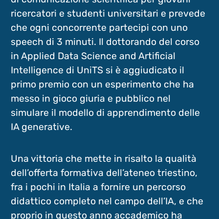
ricercatori e studenti universitari e prevede
che ogni concorrente partecipi con uno
speech di 3 minuti. Il dottorando del corso
in Applied Data Science and Artificial
Intelligence di UniTS si è aggiudicato il
primo premio con un esperimento che ha
messo in gioco giuria e pubblico nel
simulare il modello di apprendimento delle
IA generative.
Una vittoria che mette in risalto la qualità
dell’offerta formativa dell’ateneo triestino,
fra i pochi in Italia a fornire un percorso
didattico completo nel campo dell’IA, e che
proprio in questo anno accademico ha