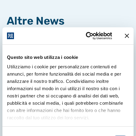
Altre News
Questo sito web utilizza i cookie
Utilizziamo i cookie per personalizzare contenuti ed
annunci, per fornire funzionalità dei social media e per
analizzare il nostro traffico. Condividiamo inoltre
informazioni sul modo in cui utilizzi il nostro sito con i
nostri partner che si occupano di analisi dei dati web,
pubblicità e social media, i quali potrebbero combinarle
con altre informazioni che hai fornito loro o che hanno
raccolto dal tuo utilizzo dei loro servizi.
Selezione