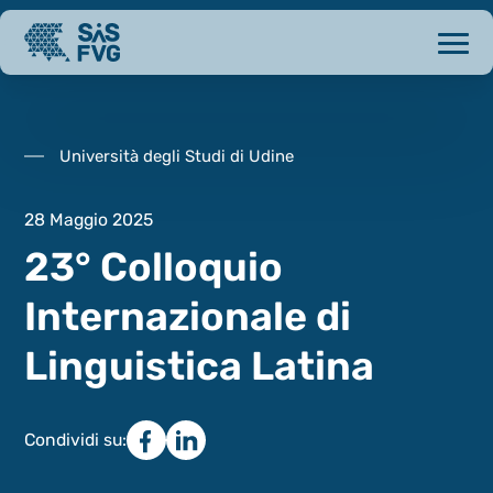
Università degli Studi di Udine
28 Maggio 2025
23° Colloquio
Internazionale di
Linguistica Latina
Condividi su: