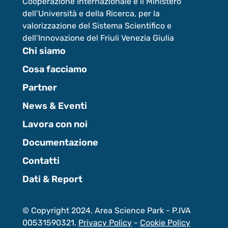
Cooperazione Internazionale e il Ministero
dell’Università e della Ricerca, per la
valorizzazione del Sistema Scientifico e
dell’Innovazione del Friuli Venezia Giulia
Chi siamo
Cosa facciamo
Partner
News & Eventi
Lavora con noi
Documentazione
Contatti
Dati & Report
© Copyright 2024. Area Science Park - P.IVA
00531590321.
Privacy Policy
-
Cookie Policy