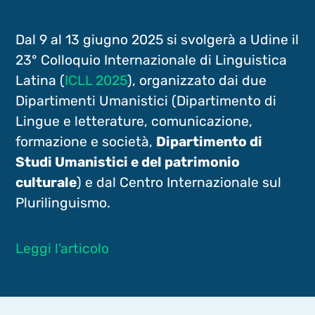
Dal 9 al 13 giugno 2025 si svolgerà a Udine il
23° Colloquio Internazionale di Linguistica
Latina (
ICLL 2025
), organizzato dai due
Dipartimenti Umanistici (Dipartimento di
Lingue e letterature, comunicazione,
formazione e società,
Dipartimento di
Studi Umanistici e del patrimonio
culturale
) e dal Centro Internazionale sul
Plurilinguismo.
Leggi l’articolo