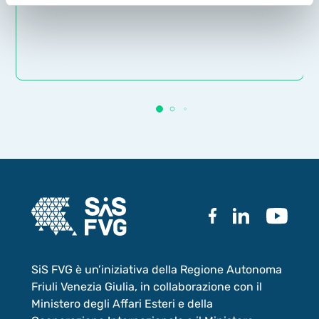
SiS FVG è un’iniziativa della Regione Autonoma
Friuli Venezia Giulia, in collaborazione con il
Ministero degli Affari Esteri e della