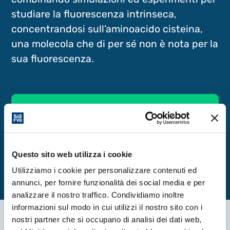
studiare la fluorescenza intrinseca,
concentrandosi sull’aminoacido cisteina,
una molecola che di per sé non è nota per la
sua fluorescenza.
Per saperne di più
Vai all'articolo completo
Questo sito web utilizza i cookie
Utilizziamo i cookie per personalizzare contenuti ed
annunci, per fornire funzionalità dei social media e per
analizzare il nostro traffico. Condividiamo inoltre
informazioni sul modo in cui utilizzi il nostro sito con i
nostri partner che si occupano di analisi dei dati web,