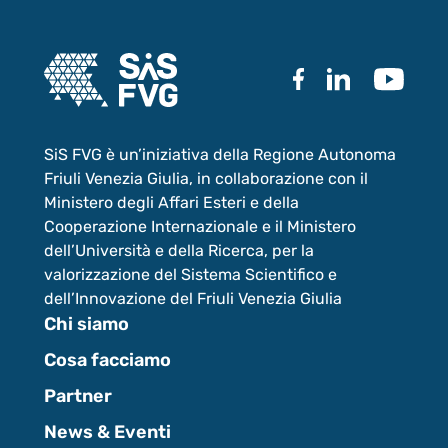
SiS FVG è un’iniziativa della Regione Autonoma
Friuli Venezia Giulia, in collaborazione con il
Ministero degli Affari Esteri e della
Cooperazione Internazionale e il Ministero
dell’Università e della Ricerca, per la
valorizzazione del Sistema Scientifico e
dell’Innovazione del Friuli Venezia Giulia
Chi siamo
Cosa facciamo
Partner
News & Eventi