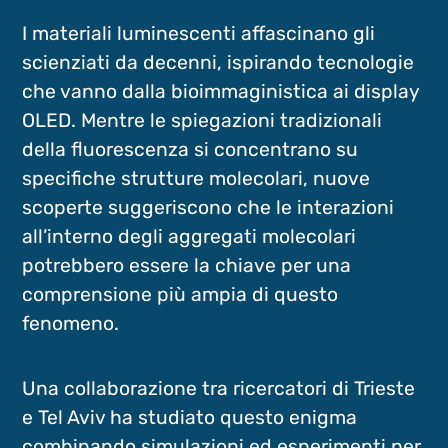
I materiali luminescenti affascinano gli
scienziati da decenni, ispirando tecnologie
che vanno dalla bioimmaginistica ai display
OLED. Mentre le spiegazioni tradizionali
della fluorescenza si concentrano su
specifiche strutture molecolari, nuove
scoperte suggeriscono che le interazioni
all’interno degli aggregati molecolari
potrebbero essere la chiave per una
comprensione più ampia di questo
fenomeno.
Una collaborazione tra ricercatori di Trieste
e Tel Aviv ha studiato questo enigma
combinando simulazioni ed esperimenti per