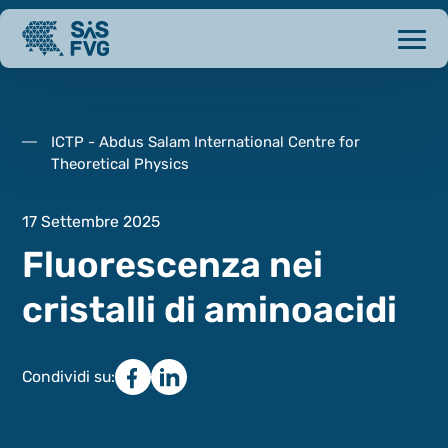
ICTP - Abdus Salam International Centre for
Theoretical Physics
17 Settembre 2025
Fluorescenza nei
cristalli di aminoacidi
Condividi su: