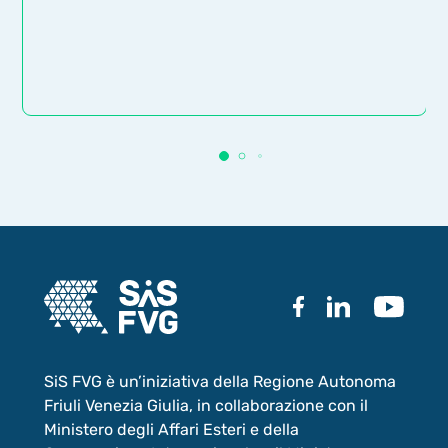
SiS FVG è un’iniziativa della Regione Autonoma
Friuli Venezia Giulia, in collaborazione con il
Ministero degli Affari Esteri e della