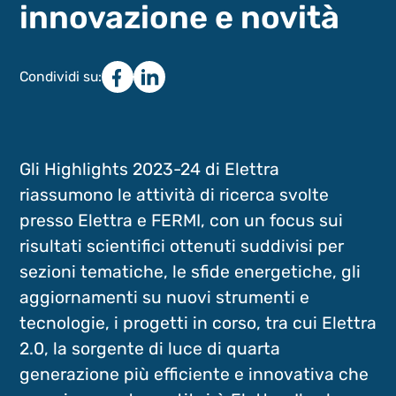
innovazione e novità
Condividi su:
Gli Highlights 2023-24 di Elettra
riassumono le attività di ricerca svolte
presso Elettra e FERMI, con un focus sui
risultati scientifici ottenuti suddivisi per
sezioni tematiche, le sfide energetiche, gli
aggiornamenti su nuovi strumenti e
tecnologie, i progetti in corso, tra cui Elettra
2.0, la sorgente di luce di quarta
generazione più efficiente e innovativa che