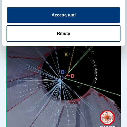
Accetta tutti
Rifiuta