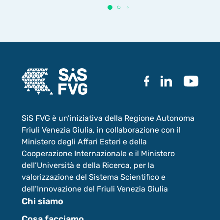
SiS FVG è un’iniziativa della Regione Autonoma
Friuli Venezia Giulia, in collaborazione con il
Ministero degli Affari Esteri e della
Cooperazione Internazionale e il Ministero
dell’Università e della Ricerca, per la
valorizzazione del Sistema Scientifico e
dell’Innovazione del Friuli Venezia Giulia
Chi siamo
Cosa facciamo