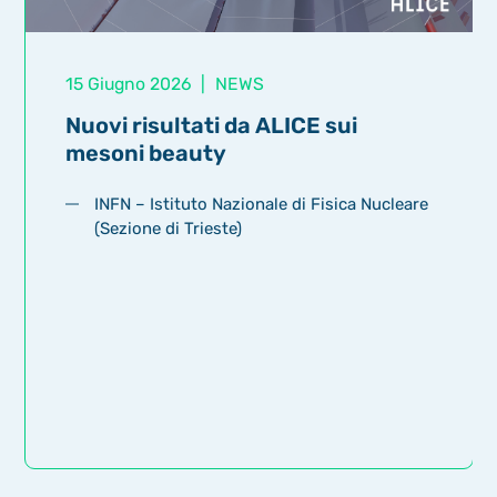
15 Giugno 2026
|
NEWS
Nuovi risultati da ALICE sui
mesoni beauty
INFN – Istituto Nazionale di Fisica Nucleare
(Sezione di Trieste)