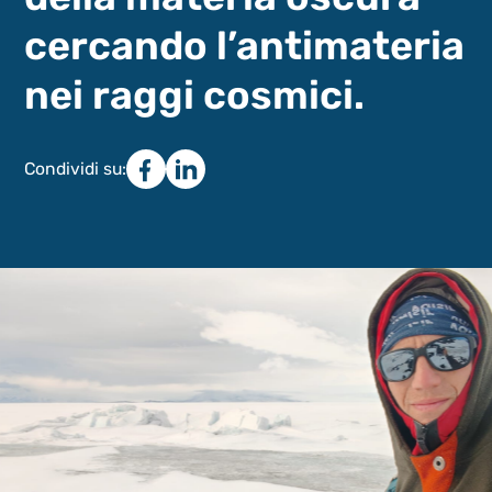
cercando l’antimateria
nei raggi cosmici.
Condividi su: