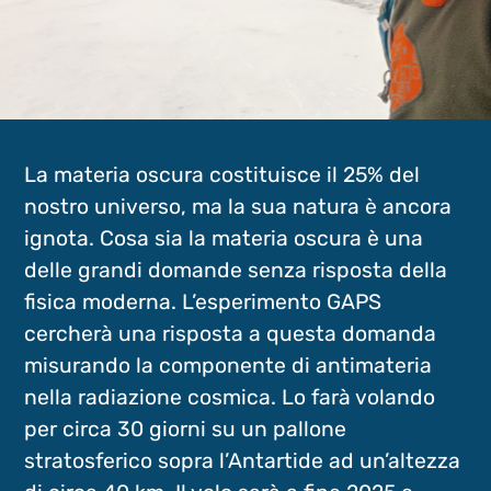
La materia oscura costituisce il 25% del
nostro universo, ma la sua natura è ancora
ignota. Cosa sia la materia oscura è una
delle grandi domande senza risposta della
fisica moderna. L’esperimento GAPS
cercherà una risposta a questa domanda
misurando la componente di antimateria
nella radiazione cosmica. Lo farà volando
per circa 30 giorni su un pallone
stratosferico sopra l’Antartide ad un’altezza