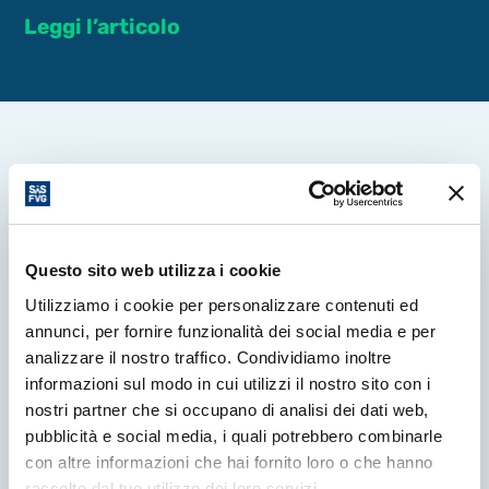
Leggi l’articolo
Altre News
Questo sito web utilizza i cookie
Utilizziamo i cookie per personalizzare contenuti ed
annunci, per fornire funzionalità dei social media e per
analizzare il nostro traffico. Condividiamo inoltre
informazioni sul modo in cui utilizzi il nostro sito con i
nostri partner che si occupano di analisi dei dati web,
pubblicità e social media, i quali potrebbero combinarle
con altre informazioni che hai fornito loro o che hanno
raccolto dal tuo utilizzo dei loro servizi.