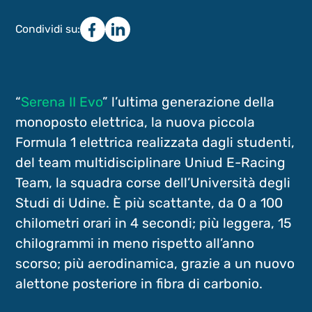
Condividi su:
“
Serena II Evo
” l’ultima generazione della
monoposto elettrica, la nuova piccola
Formula 1 elettrica realizzata dagli studenti,
del team multidisciplinare Uniud E-Racing
Team, la squadra corse dell’Università degli
Studi di Udine. È più scattante, da 0 a 100
chilometri orari in 4 secondi; più leggera, 15
chilogrammi in meno rispetto all’anno
scorso; più aerodinamica, grazie a un nuovo
alettone posteriore in fibra di carbonio.