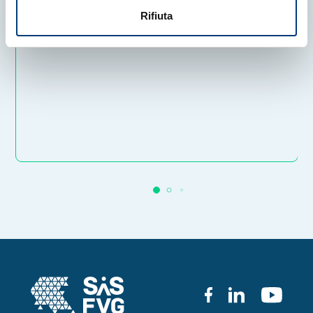
Rifiuta