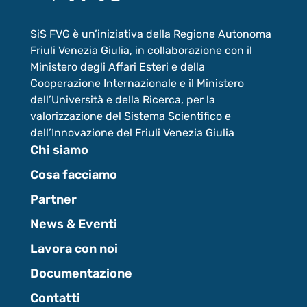
SiS FVG è un’iniziativa della Regione Autonoma
Friuli Venezia Giulia, in collaborazione con il
Ministero degli Affari Esteri e della
Cooperazione Internazionale e il Ministero
dell’Università e della Ricerca, per la
valorizzazione del Sistema Scientifico e
dell’Innovazione del Friuli Venezia Giulia
Chi siamo
Cosa facciamo
Partner
News & Eventi
Lavora con noi
Documentazione
Contatti