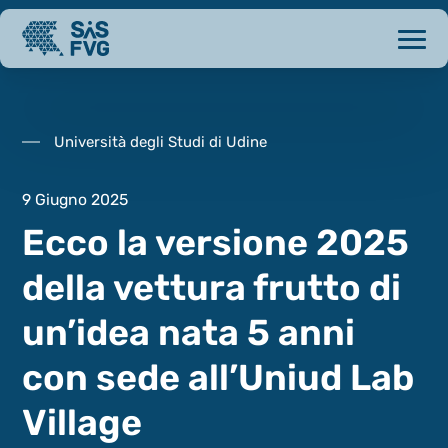
Università degli Studi di Udine
9 Giugno 2025
Ecco la versione 2025
della vettura frutto di
un’idea nata 5 anni
con sede all’Uniud Lab
Village