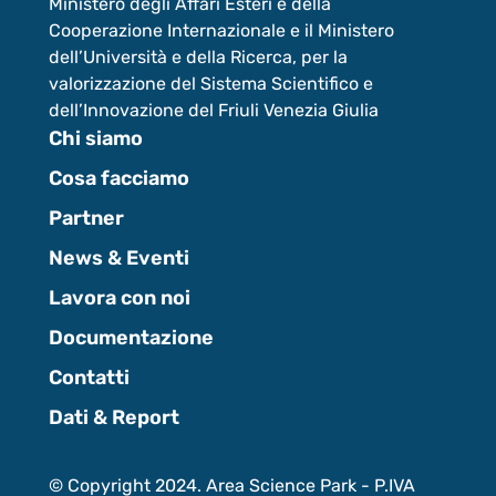
Ministero degli Affari Esteri e della
Cooperazione Internazionale e il Ministero
dell’Università e della Ricerca, per la
valorizzazione del Sistema Scientifico e
dell’Innovazione del Friuli Venezia Giulia
Chi siamo
Cosa facciamo
Partner
News & Eventi
Lavora con noi
Documentazione
Contatti
Dati & Report
© Copyright 2024. Area Science Park - P.IVA