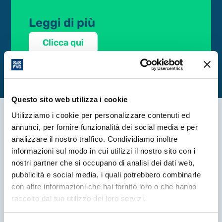
Leggi di più
Clicca qui
Questo sito web utilizza i cookie
Utilizziamo i cookie per personalizzare contenuti ed
annunci, per fornire funzionalità dei social media e per
Altre News
analizzare il nostro traffico. Condividiamo inoltre
informazioni sul modo in cui utilizzi il nostro sito con i
nostri partner che si occupano di analisi dei dati web,
pubblicità e social media, i quali potrebbero combinarle
con altre informazioni che hai fornito loro o che hanno
raccolto dal tuo utilizzo dei loro servizi.