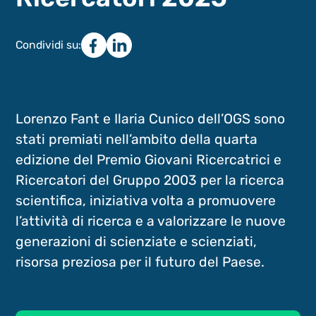
Condividi su:
Lorenzo Fant e Ilaria Cunico dell’OGS sono
stati premiati nell’ambito della quarta
edizione del Premio Giovani Ricercatrici e
Ricercatori del Gruppo 2003 per la ricerca
scientifica, iniziativa volta a promuovere
l’attività di ricerca e a valorizzare le nuove
generazioni di scienziate e scienziati,
risorsa preziosa per il futuro del Paese.