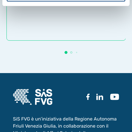
SiS FVG è un’iniziativa della Regione Autonoma
Friuli Venezia Giulia, in collaborazione con il