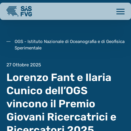
OGS - Istituto Nazionale di Oceanografia e di Geofisica
Sperimentale
27 Ottobre 2025
Lorenzo Fant e Ilaria
Cunico dell’OGS
vincono il Premio
Giovani Ricercatrici e
Ricercatori 2025