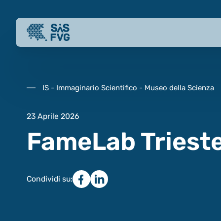
IS - Immaginario Scientifico - Museo della Scienza
23 Aprile 2026
FameLab Trieste 
Condividi su: