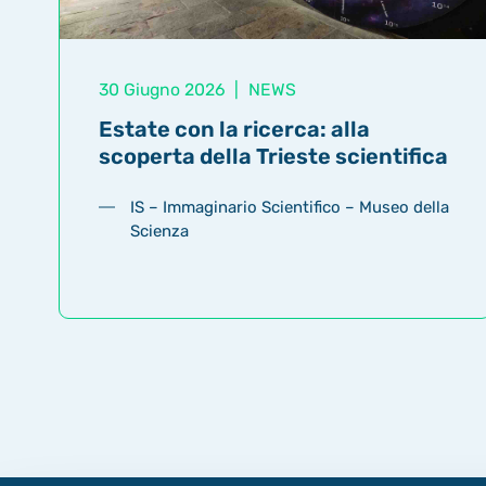
30 Giugno 2026
|
NEWS
Estate con la ricerca: alla
scoperta della Trieste scientifica
IS – Immaginario Scientifico – Museo della
Scienza