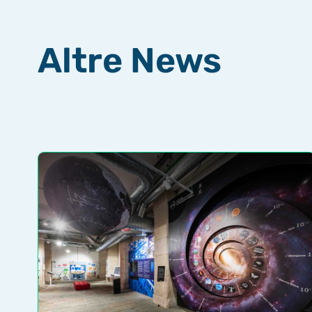
Altre News