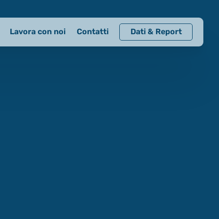
Lavora con noi
Contatti
Dati & Report