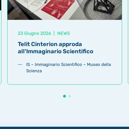
23 Giugno 2026
|
NEWS
Telit Cinterion approda
all'Immaginario Scientifico
IS – Immaginario Scientifico – Museo della
Scienza