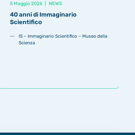
5 Maggio 2026
|
NEWS
40 anni di Immaginario
Scientifico
IS – Immaginario Scientifico – Museo della
Scienza