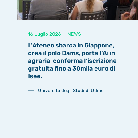
16 Luglio 2026
|
NEWS
L'Ateneo sbarca in Giappone,
crea il polo Dams, porta l’Ai in
agraria, conferma l’iscrizione
gratuita fino a 30mila euro di
Isee.
Università degli Studi di Udine