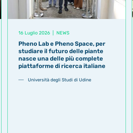
16 Luglio 2026
|
NEWS
Pheno Lab e Pheno Space, per
studiare il futuro delle piante
nasce una delle più complete
piattaforme di ricerca italiane
Università degli Studi di Udine