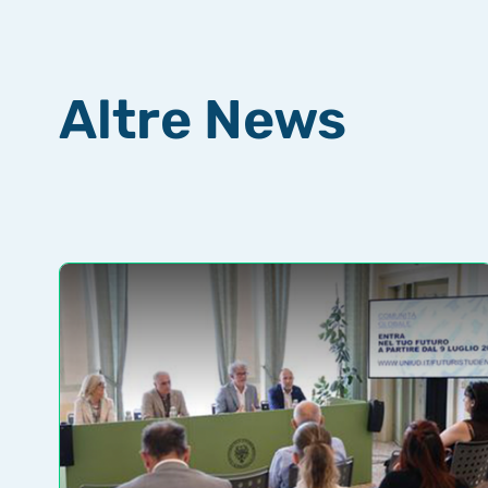
Altre News