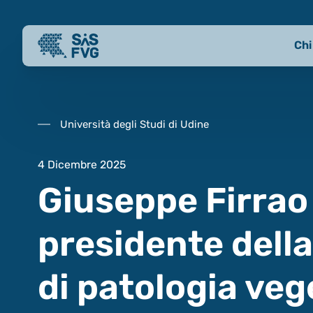
Chi
Università degli Studi di Udine
4 Dicembre 2025
Giuseppe Firrao
presidente della
di patologia veg