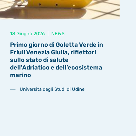
18 Giugno 2026
|
NEWS
Primo giorno di Goletta Verde in
Friuli Venezia Giulia, riflettori
sullo stato di salute
dell'Adriatico e dell’ecosistema
marino
Università degli Studi di Udine