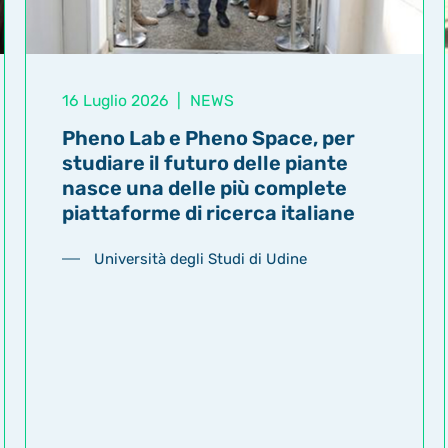
16 Luglio 2026
|
NEWS
Pheno Lab e Pheno Space, per
studiare il futuro delle piante
nasce una delle più complete
piattaforme di ricerca italiane
Università degli Studi di Udine