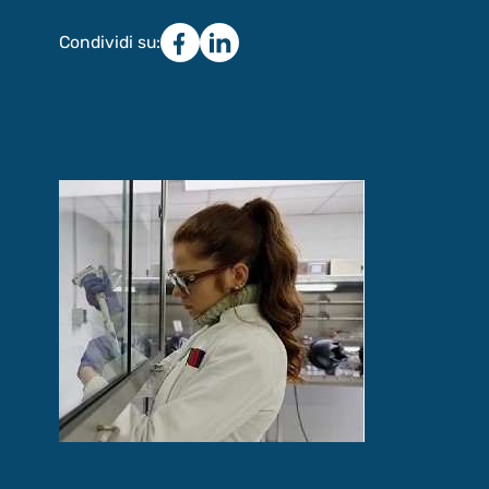
Condividi su: