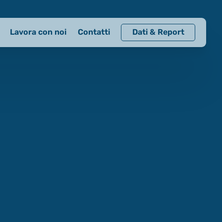
Lavora con noi
Contatti
Dati & Report