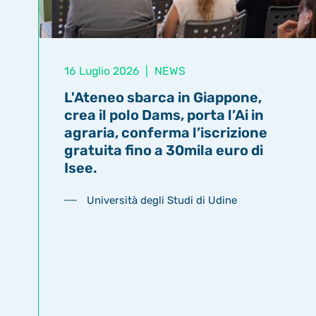
16 Luglio 2026
|
NEWS
L'Ateneo sbarca in Giappone,
crea il polo Dams, porta l’Ai in
agraria, conferma l’iscrizione
gratuita fino a 30mila euro di
Isee.
Università degli Studi di Udine