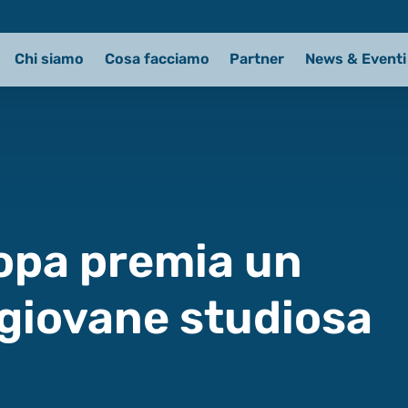
Chi siamo
Cosa facciamo
Partner
News & Eventi
ropa premia un
 giovane studiosa