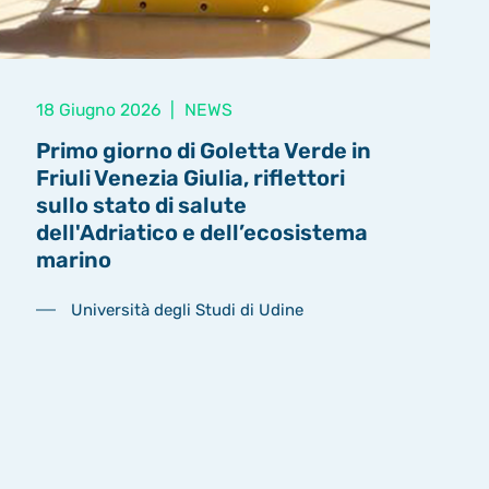
18 Giugno 2026
|
NEWS
Primo giorno di Goletta Verde in
Friuli Venezia Giulia, riflettori
sullo stato di salute
dell'Adriatico e dell’ecosistema
marino
Università degli Studi di Udine