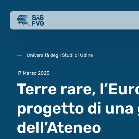
Università degli Studi di Udine
17 Marzo 2025
Terre rare, l’Eu
progetto di una
dell’Ateneo