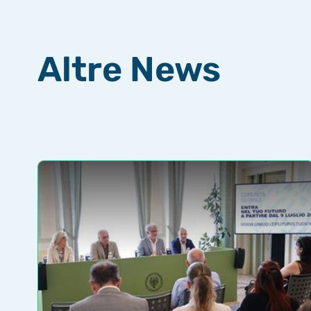
Altre News