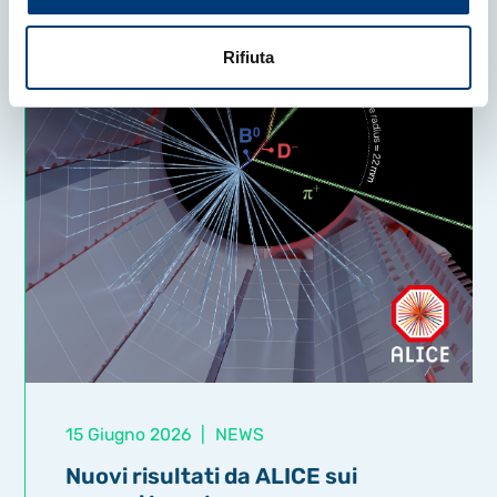
Rifiuta
15 Giugno 2026
|
NEWS
Nuovi risultati da ALICE sui