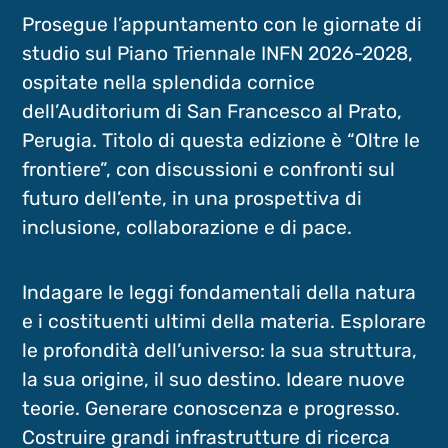
Prosegue l’appuntamento con le giornate di
studio sul Piano Triennale INFN 2026-2028,
ospitate nella splendida cornice
dell’Auditorium di San Francesco al Prato,
Perugia. Titolo di questa edizione è “Oltre le
frontiere”, con discussioni e confronti sul
futuro dell’ente, in una prospettiva di
inclusione, collaborazione e di pace.
Indagare le leggi fondamentali della natura
e i costituenti ultimi della materia. Esplorare
le profondità dell’universo: la sua struttura,
la sua origine, il suo destino. Ideare nuove
teorie. Generare conoscenza e progresso.
Costruire grandi infrastrutture di ricerca