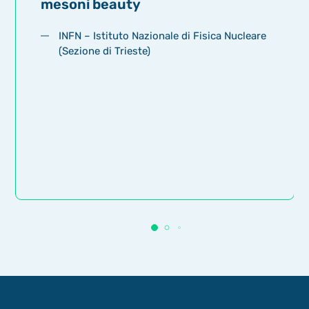
mesoni beauty
INFN – Istituto Nazionale di Fisica Nucleare
(Sezione di Trieste)