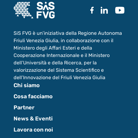
SiS FVG è un’iniziativa della Regione Autonoma
Friuli Venezia Giulia, in collaborazione con il
Ministero degli Affari Esteri e della
Cooperazione Internazionale e il Ministero
dell’Università e della Ricerca, per la
valorizzazione del Sistema Scientifico e
dell’Innovazione del Friuli Venezia Giulia
Chi siamo
Cosa facciamo
Partner
News & Eventi
Lavora con noi