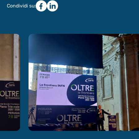
Condividi su: