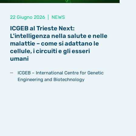
22 Giugno 2026
|
NEWS
ICGEB al Trieste Next:
L'intelligenza nella salute e nelle
malattie – come si adattano le
cellule, i circuiti e gli esseri
umani
ICGEB – International Centre for Genetic
Engineering and Biotechnology