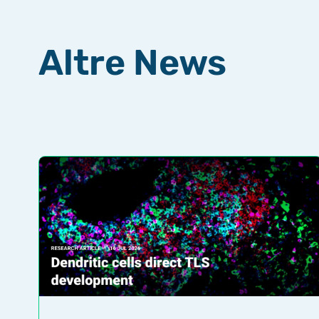
Altre News