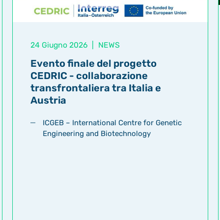
24 Giugno 2026
|
NEWS
Evento finale del progetto
CEDRIC - collaborazione
transfrontaliera tra Italia e
Austria
ICGEB – International Centre for Genetic
Engineering and Biotechnology