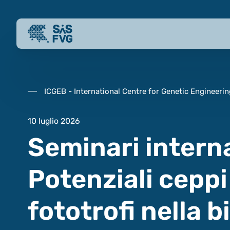
ICGEB - International Centre for Genetic Engineeri
10 luglio 2026
Seminari intern
Potenziali ceppi
fototrofi nella 