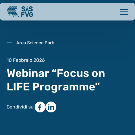
Area Science Park
10 Febbraio 2026
Webinar “Focus on
LIFE Programme”
Condividi su: