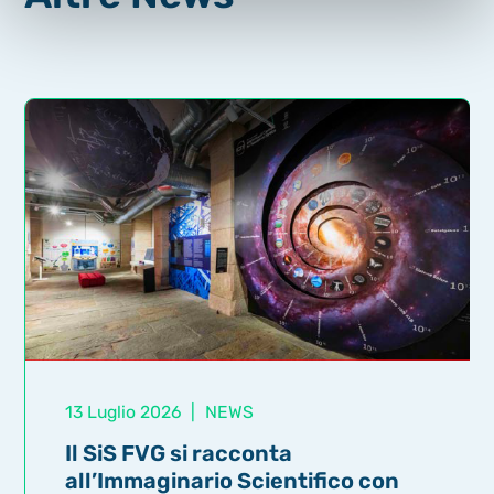
13 Luglio 2026
|
NEWS
Il SiS FVG si racconta
all’Immaginario Scientifico con