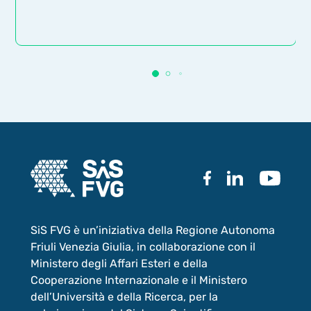
SiS FVG è un’iniziativa della Regione Autonoma
Friuli Venezia Giulia, in collaborazione con il
Ministero degli Affari Esteri e della
Cooperazione Internazionale e il Ministero
dell’Università e della Ricerca, per la