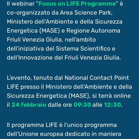
Il webinar “
Focus on LIFE Programme
” è
co-organizzato da Area Science Park,
Ministero dell’Ambiente e della Sicurezza
Energetica (MASE) e Regione Autonoma
Friuli Venezia Giulia, nell’ambito
dell’iniziativa del Sistema Scientifico e
dell’Innovazione del Friuli Venezia Giulia.
L’evento, tenuto dal National Contact Point
LIFE presso il Ministero dell’Ambiente e della
Sicurezza Energetica (MASE), si terrà online
il
24 febbraio
dalle ore
09:30
alle
12:30
.
Il programma LIFE è l’unico programma
dell’Unione europea dedicato in maniera