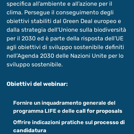
specifica all’ambiente e all’azione per il
clima. Persegue il conseguimento degli
obiettivi stabiliti dal Green Deal europeo e
dalla strategia dell’Unione sulla biodiversità
per il 2030 ed è parte della risposta dell’UE
agli obiettivi di sviluppo sostenibile definiti
nell’Agenda 2030 delle Nazioni Unite per lo
sviluppo sostenibile.
Obiettivi del webinar:
Fornire un inquadramento generale del
programma LIFE e delle
call for proposals
Offrire indicazioni pratiche sul
processo di
candidatura