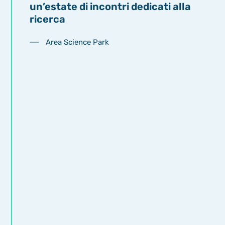
un’estate di incontri dedicati alla
ricerca
Area Science Park