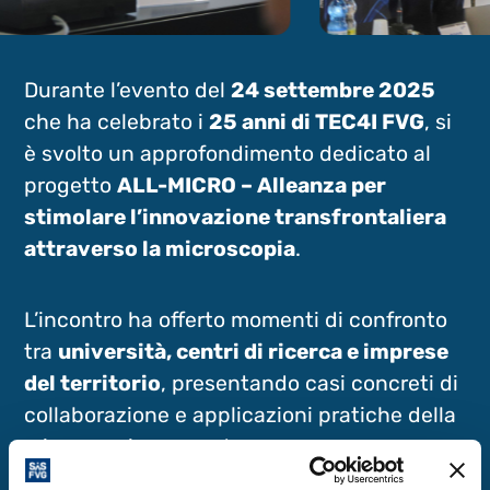
Durante l’evento del
24 settembre 2025
che ha celebrato i
25 anni di TEC4I FVG
, si
è svolto un approfondimento dedicato al
progetto
ALL-MICRO – Alleanza per
stimolare l’innovazione transfrontaliera
attraverso la microscopia
.
L’incontro ha offerto momenti di confronto
tra
università, centri di ricerca e imprese
del territorio
, presentando casi concreti di
collaborazione e applicazioni pratiche della
microscopia avanzata.