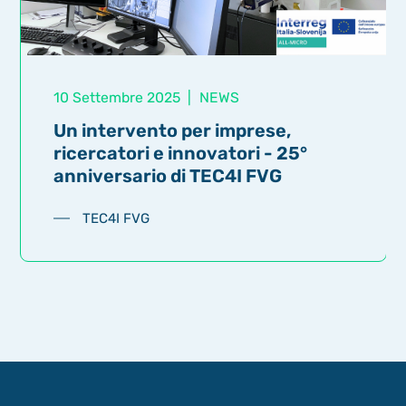
10 Settembre 2025
|
NEWS
Un intervento per imprese,
ricercatori e innovatori - 25°
anniversario di TEC4I FVG
TEC4I FVG