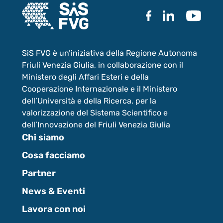
SiS FVG è un’iniziativa della Regione Autonoma
Friuli Venezia Giulia, in collaborazione con il
Ministero degli Affari Esteri e della
Cooperazione Internazionale e il Ministero
dell’Università e della Ricerca, per la
valorizzazione del Sistema Scientifico e
dell’Innovazione del Friuli Venezia Giulia
Chi siamo
Cosa facciamo
Partner
News & Eventi
Lavora con noi