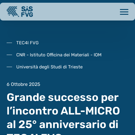
TEC4I FVG
CNR - Istituto Officina dei Materiali - IOM
Università degli Studi di Trieste
6 Ottobre 2025
Grande successo per
l’incontro ALL-MICRO
al 25° anniversario di