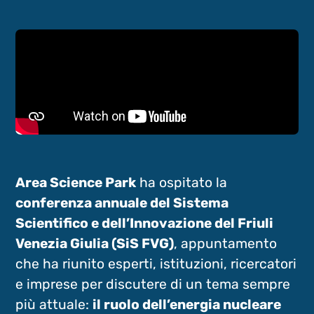
Area Science Park
ha ospitato la
conferenza annuale del Sistema
Scientifico e dell’Innovazione del Friuli
Venezia Giulia (SiS FVG)
, appuntamento
che ha riunito esperti, istituzioni, ricercatori
e imprese per discutere di un tema sempre
più attuale:
il ruolo dell’energia nucleare