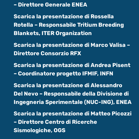
– Direttore Generale ENEA
Scarica la presentazione di Rossella
Rotella – Responsabile Tritium Breeding
Blankets, ITER Organization
Scarica la presentazione di Marco Valisa –
Direttore Consorzio RFX
Scarica la presentazione di Andrea Pisent
– Coordinatore progetto IFMIF, INFN
Scarica la presentazione di Alessandro
Del Nevo – Responsabile della Divisione di
Ingegneria Sperimentale (NUC-ING), ENEA
Scarica la presentazione di Matteo Picozzi
– Direttore Centro di Ricerche
Sismologiche, OGS