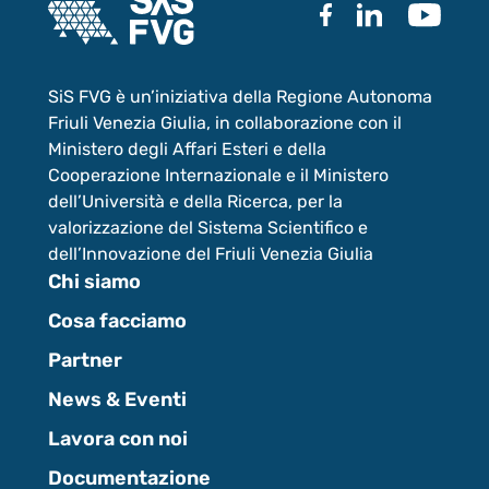
SiS FVG è un’iniziativa della Regione Autonoma
Friuli Venezia Giulia, in collaborazione con il
Ministero degli Affari Esteri e della
Cooperazione Internazionale e il Ministero
dell’Università e della Ricerca, per la
valorizzazione del Sistema Scientifico e
dell’Innovazione del Friuli Venezia Giulia
Chi siamo
Cosa facciamo
Partner
News & Eventi
Lavora con noi
Documentazione