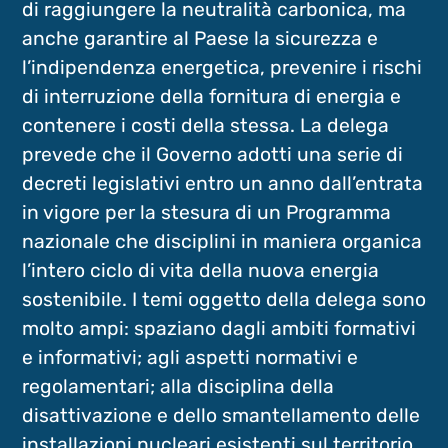
di raggiungere la neutralità carbonica, ma
anche garantire al Paese la sicurezza e
l’indipendenza energetica, prevenire i rischi
di interruzione della fornitura di energia e
contenere i costi della stessa. La delega
prevede che il Governo adotti una serie di
decreti legislativi entro un anno dall’entrata
in vigore per la stesura di un Programma
nazionale che disciplini in maniera organica
l’intero ciclo di vita della nuova energia
sostenibile. I temi oggetto della delega sono
molto ampi: spaziano dagli ambiti formativi
e informativi; agli aspetti normativi e
regolamentari; alla disciplina della
disattivazione e dello smantellamento delle
installazioni nucleari esistenti sul territorio