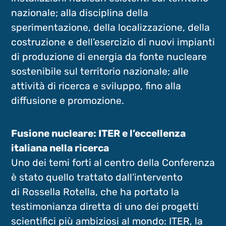
nazionale; alla disciplina della
sperimentazione, della localizzazione, della
costruzione e dell’esercizio di nuovi impianti
di produzione di energia da fonte nucleare
sostenibile sul territorio nazionale; alle
attività di ricerca e sviluppo, fino alla
diffusione e promozione.
Fusione nucleare: ITER e l’eccellenza
italiana nella ricerca
Uno dei temi forti al centro della Conferenza
è stato quello trattato dall’intervento
di Rossella Rotella, che ha portato la
testimonianza diretta di uno dei progetti
scientifici più ambiziosi al mondo: ITER, la