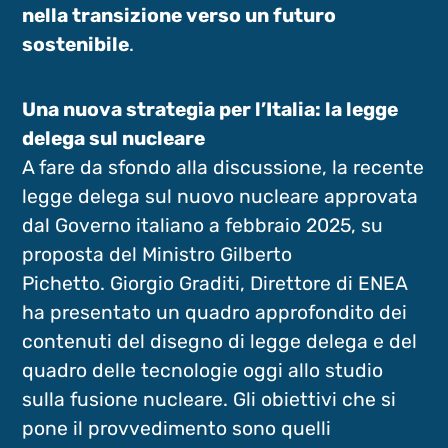
nella transizione verso un futuro
sostenibile
.
Una nuova strategia per l’Italia: la legge
delega sul nucleare
A fare da sfondo alla discussione, la recente
legge delega sul nuovo nucleare approvata
dal Governo italiano a febbraio 2025, su
proposta del Ministro Gilberto
Pichetto. Giorgio Graditi, Direttore di ENEA
ha presentato un quadro approfondito dei
contenuti del disegno di legge delega e del
quadro delle tecnologie oggi allo studio
sulla fusione nucleare. Gli obiettivi che si
pone il provvedimento sono quelli