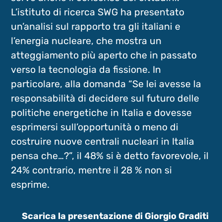
L’istituto di ricerca SWG ha presentato
un’analisi sul rapporto tra gli italiani e
l’energia nucleare, che mostra un
atteggiamento più aperto che in passato
verso la tecnologia da fissione. In
particolare, alla domanda “Se lei avesse la
responsabilità di decidere sul futuro delle
politiche energetiche in Italia e dovesse
esprimersi sull’opportunità o meno di
costruire nuove centrali nucleari in Italia
pensa che…?”, il 48% si è detto favorevole, il
24% contrario, mentre il 28 % non si
esprime.
Scarica la presentazione di Giorgio Graditi