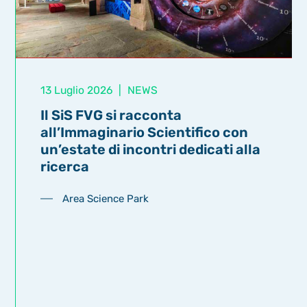
13 Luglio 2026
|
NEWS
Il SiS FVG si racconta
all’Immaginario Scientifico con
un’estate di incontri dedicati alla
ricerca
Area Science Park