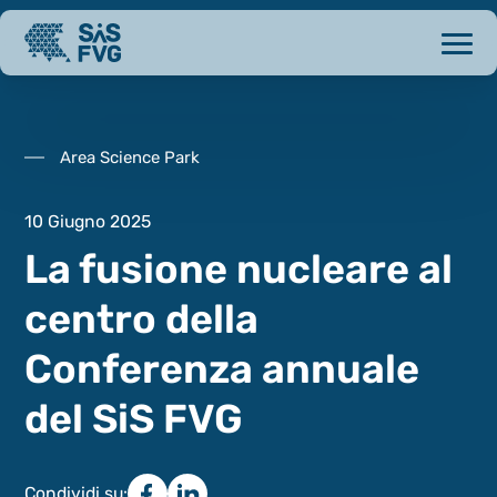
Area Science Park
10 Giugno 2025
La fusione nucleare al
centro della
Conferenza annuale
del SiS FVG
Condividi su: