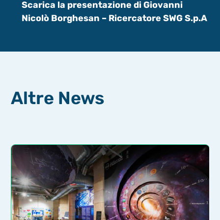
Scarica la presentazione di Giovanni
Nicolò Borghesan – Ricercatore SWG S.p.A
Altre News