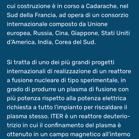
cui costruzione è in corso a Cadarache, nel
Sud della Francia, ad opera di un consorzio
internazionale composto da Unione
europea, Russia, Cina, Giappone, Stati Uniti
d’America, India, Corea del Sud.
Si tratta di uno dei più grandi progetti
internazionali di realizzazione di un reattore
a fusione nucleare di tipo sperimentale, in
grado di produrre un plasma di fusione con
più potenza rispetto alla potenza elettrica
richiesta a tutto l’impianto per riscaldare il
plasma stesso. ITER è un reattore deuterio-
trizio in cui il confinamento del plasma è
ottenuto in un campo magnetico all’interno