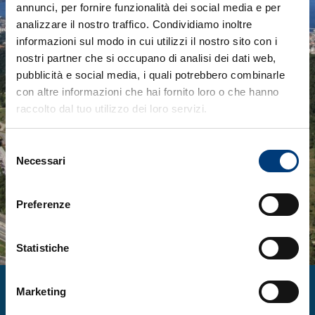
annunci, per fornire funzionalità dei social media e per
analizzare il nostro traffico. Condividiamo inoltre
informazioni sul modo in cui utilizzi il nostro sito con i
nostri partner che si occupano di analisi dei dati web,
pubblicità e social media, i quali potrebbero combinarle
con altre informazioni che hai fornito loro o che hanno
raccolto dal tuo utilizzo dei loro servizi.
Selezione
Necessari
del
consenso
Preferenze
Statistiche
Marketing