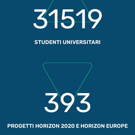
31519
STUDENTI UNIVERSITARI
393
PROGETTI HORIZON 2020 E HORIZON EUROPE