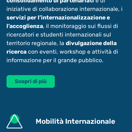
consolidamento di partenariati
e di
iniziative di collaborazione internazionale, i
servizi per l’internazionalizzazione e
l’accoglienza
, il monitoraggio sui flussi di
ricercatori e studenti internazionali sul
territorio regionale, la
divulgazione della
ricerca
con eventi, workshop e attività di
informazione per il grande pubblico.
Scopri di più
Mobilità Internazionale