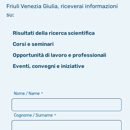
Friuli Venezia Giulia, riceverai informazioni
su:
Risultati della ricerca scientifica
Corsi e seminari
Opportunità di lavoro e professionali
Eventi, convegni e iniziative