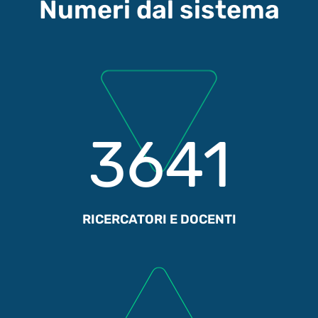
Numeri dal sistema
3641
RICERCATORI E DOCENTI