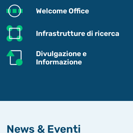
Welcome Office
Infrastrutture di ricerca
Divulgazione e
Informazione
News & Eventi