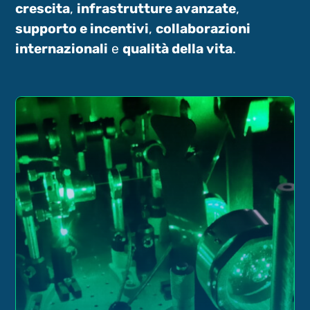
crescita
,
infrastrutture avanzate
,
supporto e incentivi
,
collaborazioni
internazionali
e
qualità della vita
.