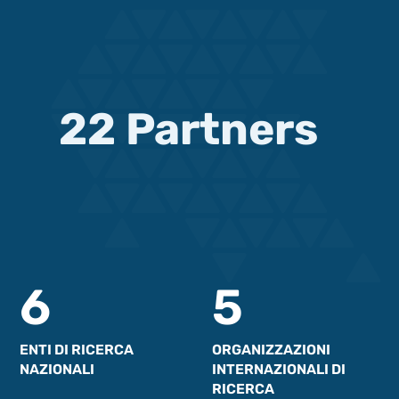
22 Partners
6
5
ENTI DI RICERCA
ORGANIZZAZIONI
NAZIONALI
INTERNAZIONALI DI
RICERCA