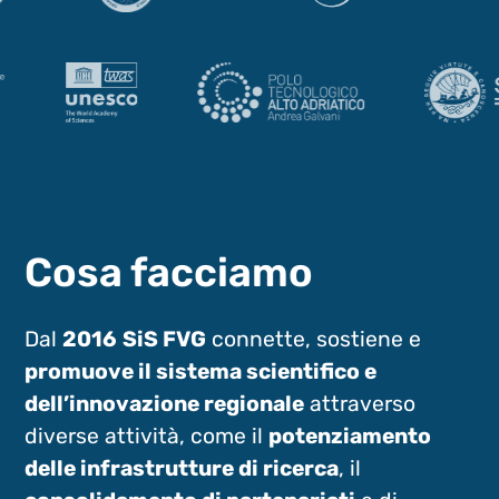
Cosa facciamo
Dal
2016
SiS FVG
connette, sostiene e
promuove il sistema scientifico e
dell’innovazione regionale
attraverso
diverse attività, come il
potenziamento
delle infrastrutture di ricerca
, il