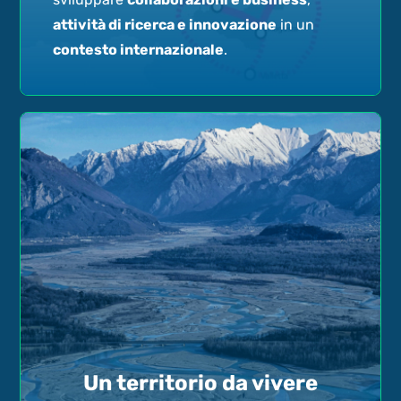
attività di ricerca e innovazione
in un
contesto internazionale
.
Un territorio da vivere