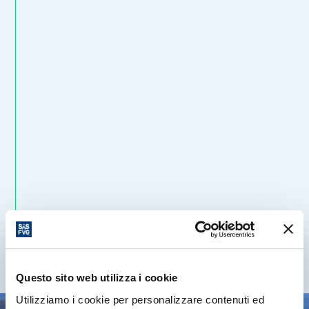
Questo sito web utilizza i cookie
Utilizziamo i cookie per personalizzare contenuti ed