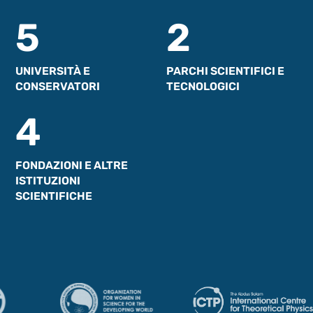
5
2
UNIVERSITÀ E
PARCHI SCIENTIFICI E
CONSERVATORI
TECNOLOGICI
4
FONDAZIONI E ALTRE
ISTITUZIONI
SCIENTIFICHE