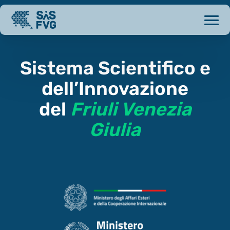
Sistema Scientifico e
dell’Innovazione
del
Friuli Venezia
Giulia