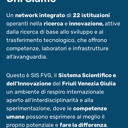
Un
network integrato
di
22 istituzioni
operanti nella
ricerca
e
innovazione,
attive
dalla ricerca di base allo sviluppo e al
trasferimento tecnologico, che offrono
competenze, laboratori e infrastrutture
all’avanguardia.
Questo è SIS FVG, il
Sistema Scientifico e
dell’Innovazione
del
Friuli Venezia Giulia
un ambiente di respiro internazionale
aperto all’interdisciplinarità e alla
sperimentazione, dove le
competenze
umane
possono esprimere al meglio il
proprio potenziale e
fare la differenza
.