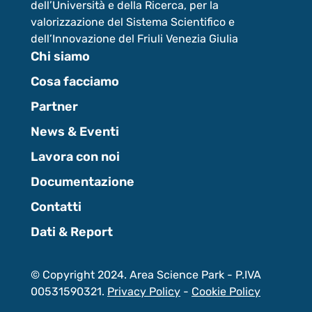
dell’Università e della Ricerca, per la
valorizzazione del Sistema Scientifico e
dell’Innovazione del Friuli Venezia Giulia
Chi siamo
Cosa facciamo
Partner
News & Eventi
Lavora con noi
Documentazione
Contatti
Dati & Report
© Copyright 2024. Area Science Park - P.IVA
00531590321.
Privacy Policy
-
Cookie Policy