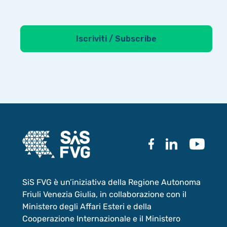
SiS FVG è un’iniziativa della Regione Autonoma
Friuli Venezia Giulia, in collaborazione con il
Ministero degli Affari Esteri e della
Cooperazione Internazionale e il Ministero