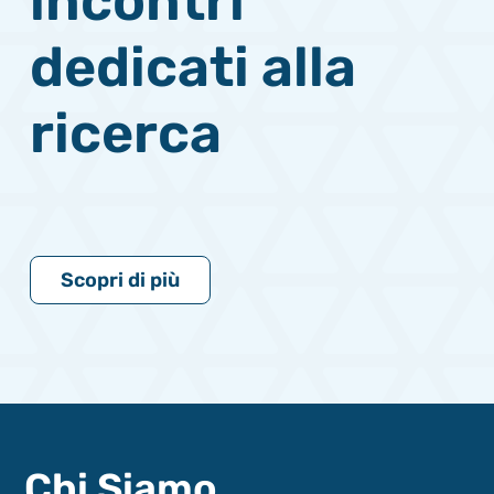
incontri
dedicati alla
ricerca
Scopri di più
Chi Siamo