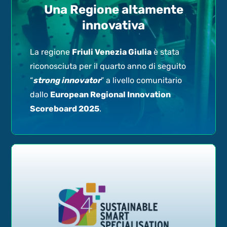
Una Regione altamente
innovativa
La regione
Friuli Venezia Giulia
è stata
riconosciuta per il quarto anno di seguito
“
strong innovator
” a livello comunitario
dallo
European Regional Innovation
Scoreboard 2025
.