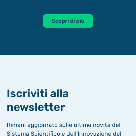
Scopri di più
Iscriviti alla
newsletter
Rimani aggiornato sulle ultime novità del
Sistema Scientifico e dell’Innovazione del