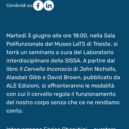
Condividi su:
Martedì 3 giugno alle ore 18:00, nella Sala
Polifunzionale del Museo LeTS di Trieste, si
terrà un seminario a cura del Laboratorio
interdisciplinare della SISSA. A partire dal
libro
Il Cervello Inconscio
di John Nicholls,
Alasdair Gibb e David Brown, pubblicato da
ALE Edizioni, si affronteranno le modalità
con cui il cervello regola il funzionamento
del nostro corpo senza che ce ne rendiamo
conto.