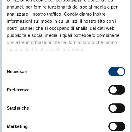
annunci, per fornire funzionalità dei social media e per
analizzare il nostro traffico. Condividiamo inoltre
Altre News
informazioni sul modo in cui utilizzi il nostro sito con i
nostri partner che si occupano di analisi dei dati web,
pubblicità e social media, i quali potrebbero combinarle
con altre informazioni che hai fornito loro o che hanno
raccolto dal tuo utilizzo dei loro servizi.
Selezione
Necessari
del
consenso
Preferenze
Statistiche
Marketing