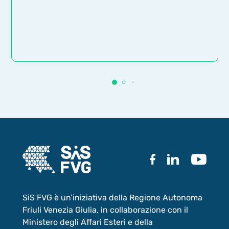
SiS FVG è un’iniziativa della Regione Autonoma
Friuli Venezia Giulia, in collaborazione con il
Ministero degli Affari Esteri e della