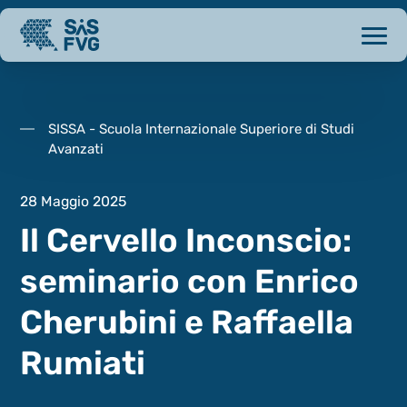
SISSA - Scuola Internazionale Superiore di Studi
Avanzati
28 Maggio 2025
Il Cervello Inconscio:
seminario con Enrico
Cherubini e Raffaella
Rumiati