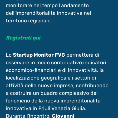
monitorare nel tempo l’andamento
dell’imprenditorialità innovativa nel
territorio regionale.
Registrati qui
Lo
Startup Monitor FVG
permetterà di
osservare in modo continuativo indicatori
economico-finanziari e di innovatività, la
localizzazione geografica e i settori di
attività delle nuove imprese, contribuendo
a costruire un quadro complessivo del
fenomeno della nuova imprenditorialità
innovativa in Friuli Venezia Giulia.
Durante l’incontro,
Giovanni