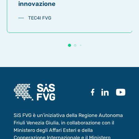
innovazione
TEC4I FVG
SiS FVG è un’iniziativa della Regione Autonoma
Friuli Venezia Giulia, in collaborazione con il
Ministero degli Affari Esteri e della
Cooperazione Internazionale e il Ministero