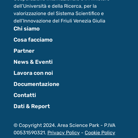
dell’Università e della Ricerca, per la
valorizzazione del Sistema Scientifico e
dell’Innovazione del Friuli Venezia Giulia
Chi siamo
Cosa facciamo
Partner
News & Eventi
Lavora con noi
Documentazione
Contatti
Dati & Report
© Copyright 2024. Area Science Park - P.IVA
00531590321.
Privacy Policy
-
Cookie Policy