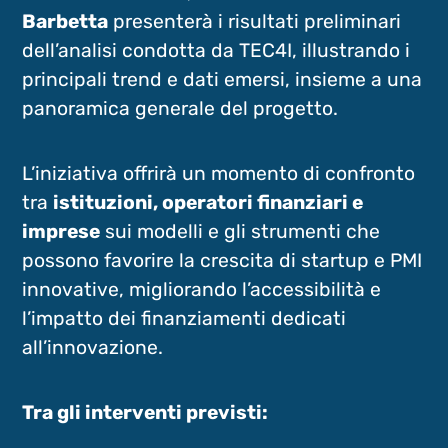
Barbetta
presenterà i risultati preliminari
dell’analisi condotta da TEC4I, illustrando i
principali trend e dati emersi, insieme a una
panoramica generale del progetto.
L’iniziativa offrirà un momento di confronto
tra
istituzioni, operatori finanziari e
imprese
sui modelli e gli strumenti che
possono favorire la crescita di startup e PMI
innovative, migliorando l’accessibilità e
l’impatto dei finanziamenti dedicati
all’innovazione.
Tra gli interventi previsti: