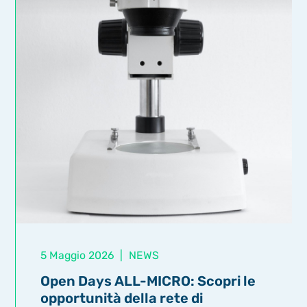
5 Maggio 2026
|
NEWS
Open Days ALL-MICRO: Scopri le
opportunità della rete di