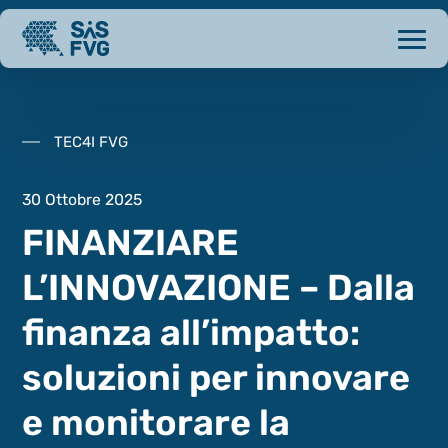
TEC4I FVG
30 Ottobre 2025
FINANZIARE
L’INNOVAZIONE – Dalla
finanza all’impatto:
soluzioni per innovare
e monitorare la