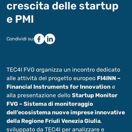
crescita delle startup
e PMI
Condividi su:
TEC4I FVG organizza un incontro dedicato
alle attività del progetto europeo
FI4INN –
Financial Instruments for Innovation
e
alla presentazione dello
Startup Monitor
FVG – Sistema di monitoraggio
dell’ecosistema nuove imprese innovative
della Regione Friuli Venezia Giulia
,
sviluppato da TEC4I per analizzare e