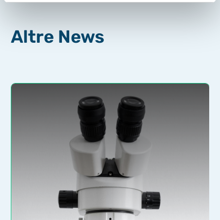
Altre News