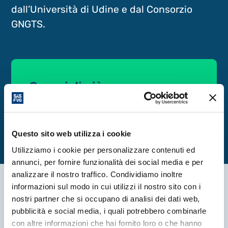
dall’Università di Udine e dal Consorzio
GNGTS.
Scopri di più
Clicca qui
Questo sito web utilizza i cookie
Utilizziamo i cookie per personalizzare contenuti ed
annunci, per fornire funzionalità dei social media e per
analizzare il nostro traffico. Condividiamo inoltre
informazioni sul modo in cui utilizzi il nostro sito con i
nostri partner che si occupano di analisi dei dati web,
Altre News
pubblicità e social media, i quali potrebbero combinarle
con altre informazioni che hai fornito loro o che hanno