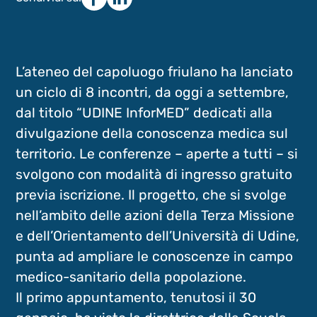
L’ateneo del capoluogo friulano ha lanciato
un ciclo di 8 incontri, da oggi a settembre,
dal titolo “UDINE InforMED” dedicati alla
divulgazione della conoscenza medica sul
territorio. Le conferenze – aperte a tutti – si
svolgono con modalità di ingresso gratuito
previa iscrizione. Il progetto, che si svolge
nell’ambito delle azioni della Terza Missione
e dell’Orientamento dell’Università di Udine,
punta ad ampliare le conoscenze in campo
medico-sanitario della popolazione.
Il primo appuntamento, tenutosi il 30