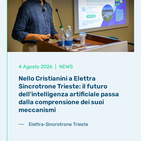
4 Agosto 2026
|
NEWS
Nello Cristianini a Elettra
Sincrotrone Trieste: il futuro
dell'intelligenza artificiale passa
dalla comprensione dei suoi
meccanismi
Elettra-Sincrotrone Trieste