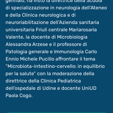
gennaio, ha visto la direttrice della Scuola
di specializzazione in neurologia dell’Ateneo
e della Clinica neurologica e di
neuroriabilitazione dell’Azienda sanitaria
universitaria Friuli centrale Mariarosaria
Valente, la docente di Microbiologia
Alessandra Arzese e il professore di
Patologia generale e Immunologia Carlo
Ennio Michele Pucillo affrontare il tema
“Microbiota-intestino-cervello: in equilibrio
per la salute” con la moderazione della
direttrice della Clinica Pediatrica
dell’ospedale di Udine e docente UniUD
Paola Cogo.