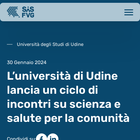
Università degli Studi di Udine
30 Gennaio 2024
L’università di Udine
lancia un ciclo di
incontri su scienza e
salute per la comunità
Condividi su: