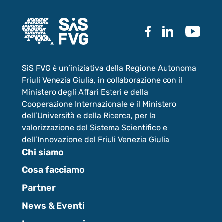
SiS FVG è un’iniziativa della Regione Autonoma
Friuli Venezia Giulia, in collaborazione con il
Ministero degli Affari Esteri e della
Cooperazione Internazionale e il Ministero
dell’Università e della Ricerca, per la
valorizzazione del Sistema Scientifico e
dell’Innovazione del Friuli Venezia Giulia
Chi siamo
Cosa facciamo
Partner
News & Eventi