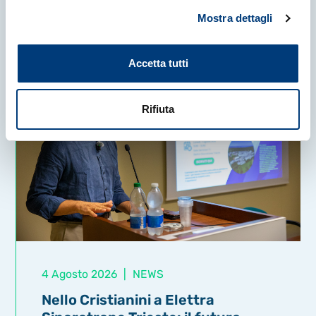
Mostra dettagli
Accetta tutti
Rifiuta
4 Agosto 2026
|
NEWS
Nello Cristianini a Elettra