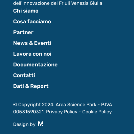
dell’Innovazione del Friuli Venezia Giulia
Chi siamo
Cosa facciamo
Partner
News & Eventi
Lavora con noi
Documentazione
Contatti
Dati & Report
© Copyright 2024. Area Science Park - P.IVA
00531590321.
Privacy Policy
-
Cookie Policy
Design by