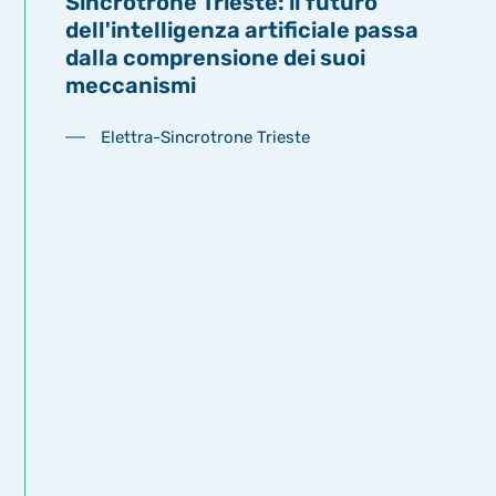
Sincrotrone Trieste: il futuro
dell'intelligenza artificiale passa
dalla comprensione dei suoi
meccanismi
Elettra-Sincrotrone Trieste