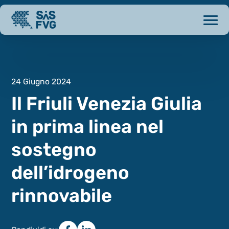
24 Giugno 2024
Il Friuli Venezia Giulia
in prima linea nel
sostegno
dell’idrogeno
rinnovabile