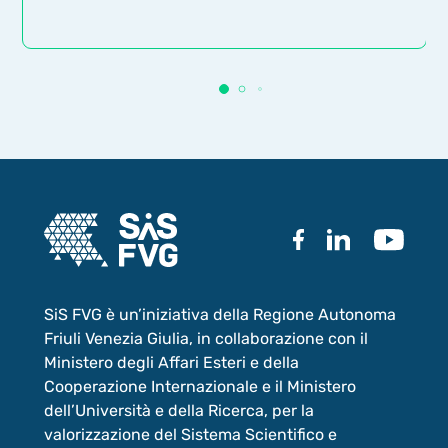
SiS FVG è un’iniziativa della Regione Autonoma
Friuli Venezia Giulia, in collaborazione con il
Ministero degli Affari Esteri e della
Cooperazione Internazionale e il Ministero
dell’Università e della Ricerca, per la
valorizzazione del Sistema Scientifico e