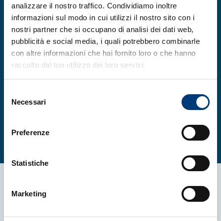
analizzare il nostro traffico. Condividiamo inoltre
informazioni sul modo in cui utilizzi il nostro sito con i
nostri partner che si occupano di analisi dei dati web,
pubblicità e social media, i quali potrebbero combinarle
con altre informazioni che hai fornito loro o che hanno
raccolto dal tuo utilizzo dei loro servizi.
Selezione
Necessari
del
consenso
Preferenze
Statistiche
Marketing
Altre News