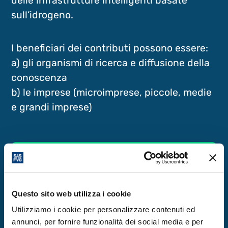
delle infrastrutture intelligenti basate
sull’idrogeno.
I beneficiari dei contributi possono essere:
a) gli organismi di ricerca e diffusione della
conoscenza
b) le imprese (microimprese, piccole, medie
e grandi imprese)
Per approfondimenti
sull’avviso pubblico
Questo sito web utilizza i cookie
Clicca qui
Utilizziamo i cookie per personalizzare contenuti ed
annunci, per fornire funzionalità dei social media e per