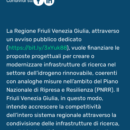
Condividi su:
La Regione Friuli Venezia Giulia, attraverso
un avviso pubblico dedicato
(
https://bit.ly/3xYuk88
), vuole finanziare le
proposte progettuali per creare o
modernizzare infrastrutture di ricerca nel
settore dell’idrogeno rinnovabile, coerenti
con analoghe misure nell’ambito del Piano
Nazionale di Ripresa e Resilienza (PNRR). Il
Friuli Venezia Giulia, in questo modo,
intende accrescere la competitività
dell’intero sistema regionale attraverso la
condivisione delle infrastrutture di ricerca,