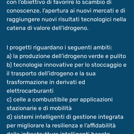
con l’obiettivo di favorire lo scambio di
conoscenze, l’apertura ai nuovi mercati e di
raggiungere nuovi risultati tecnologici nella
catena di valore dell’idrogeno.
I progetti riguardano i seguenti ambiti:
a) la produzione dell’idrogeno verde e pulito
b) tecnologie innovative per lo stoccaggio e
il trasporto dell’idrogeno e la sua
trasformazione in derivati ed
elettrocarburanti
c) celle a combustibile per applicazioni
stazionarie e di mobilità
d) sistemi intelligenti di gestione integrata
per migliorare la resilienza e l’affidabilità