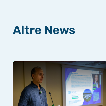
Altre News