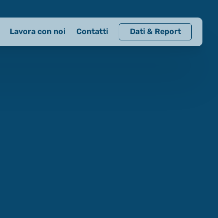
Lavora con noi
Contatti
Dati & Report