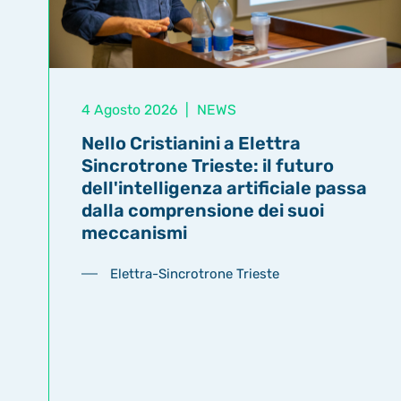
4 Agosto 2026
|
NEWS
Nello Cristianini a Elettra
Sincrotrone Trieste: il futuro
dell'intelligenza artificiale passa
dalla comprensione dei suoi
meccanismi
Elettra-Sincrotrone Trieste