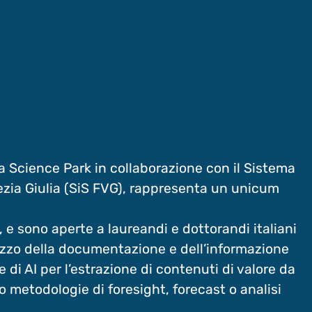
e
a Science Park in collaborazione con il Sistema
nezia Giulia (SiS FVG), rappresenta un unicum
 e sono aperte a laureandi e dottorandi italiani
ilizzo della documentazione e dell’informazione
di AI per l’estrazione di contenuti di valore da
o metodologie di foresight, forecast o analisi