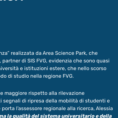
nza” realizzata da Area Science Park, che
rca, partner di SIS FVG, evidenzia che sono quasi
iversità e istituzioni estere, che nello scorso
o di studio nella regione FVG.
te maggiore rispetto alla rilevazione
segnali di ripresa della mobilità di studenti e
porta l’assessore regionale alla ricerca, Alessia
a la qualità del sistema universitario e della