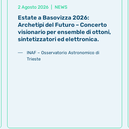
2 Agosto 2026
|
NEWS
Estate a Basovizza 2026:
Archetipi del Futuro – Concerto
visionario per ensemble di ottoni,
sintetizzatori ed elettronica.
INAF – Osservatorio Astronomico di
Trieste