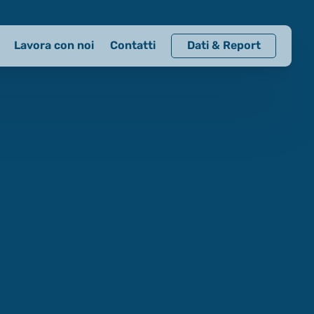
Lavora con noi
Contatti
Dati & Report