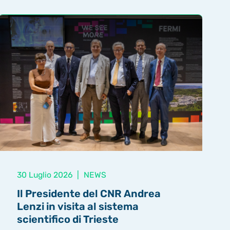
30 Luglio 2026
|
NEWS
Il Presidente del CNR Andrea
Lenzi in visita al sistema
scientifico di Trieste