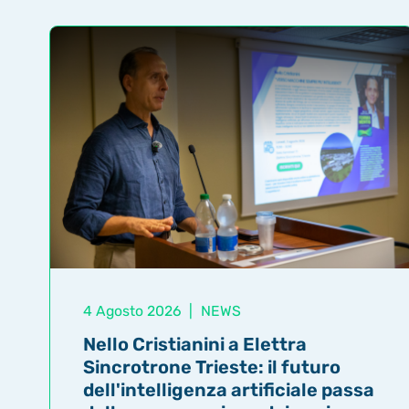
4 Agosto 2026
|
NEWS
Nello Cristianini a Elettra
Sincrotrone Trieste: il futuro
dell'intelligenza artificiale passa