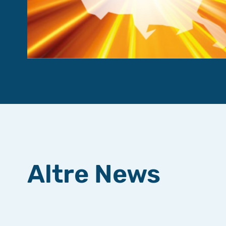
Altre News