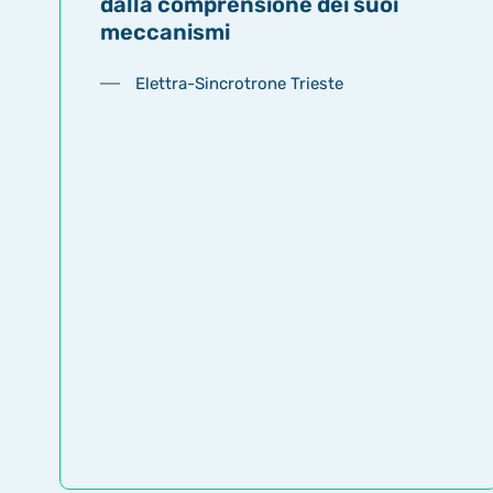
dalla comprensione dei suoi
meccanismi
Elettra-Sincrotrone Trieste