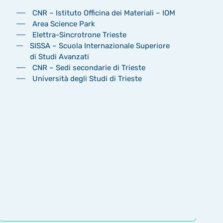
CNR – Istituto Officina dei Materiali – IOM
Area Science Park
Elettra-Sincrotrone Trieste
SISSA – Scuola Internazionale Superiore
di Studi Avanzati
CNR – Sedi secondarie di Trieste
Università degli Studi di Trieste