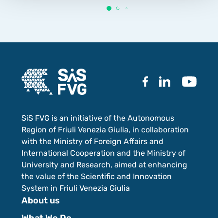
SiS FVG is an initiative of the Autonomous
Region of Friuli Venezia Giulia, in collaboration
with the Ministry of Foreign Affairs and
International Cooperation and the Ministry of
University and Research, aimed at enhancing
the value of the Scientific and Innovation
System in Friuli Venezia Giulia
About us
What We Do