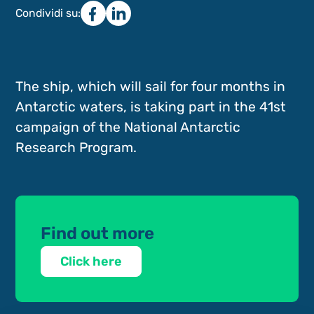
Condividi su:
The ship, which will sail for four months in
Antarctic waters, is taking part in the 41st
campaign of the National Antarctic
Research Program.
Find out more
Click here