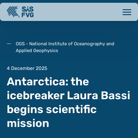
OGS - National Institute of Oceanography and
Applied Geophysics
4 December 2025
Antarctica: the
icebreaker Laura Bassi
begins scientific
mission