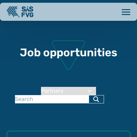
Job opportunities