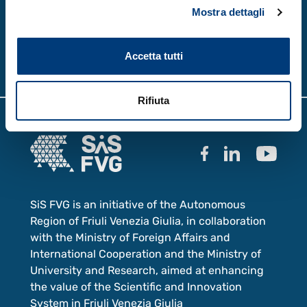
Mostra dettagli
Accetta tutti
Rifiuta
SiS FVG is an initiative of the Autonomous
Region of Friuli Venezia Giulia, in collaboration
with the Ministry of Foreign Affairs and
International Cooperation and the Ministry of
University and Research, aimed at enhancing
the value of the Scientific and Innovation
System in Friuli Venezia Giulia