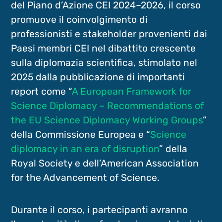
del Piano d’Azione CEI 2024–2026, il corso
promuove il coinvolgimento di
professionisti e stakeholder provenienti dai
Paesi membri CEI nel dibattito crescente
sulla diplomazia scientifica, stimolato nel
2025 dalla pubblicazione di importanti
report come “
A European Framework for
Science Diplomacy – Recommendations of
the EU Science Diplomacy Working Groups
”
della Commissione Europea e “
Science
diplomacy in an era of disruption
” della
Royal Society e dell’American Association
for the Advancement of Science.
Durante il corso, i partecipanti avranno