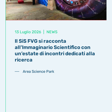
13 Luglio 2026
|
NEWS
Il SiS FVG si racconta
all’Immaginario Scientifico con
un’estate di incontri dedicati alla
ricerca
Area Science Park