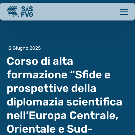
12 Giugno 2025
Corso di alta
formazione “Sfide e
prospettive della
diplomazia scientifica
nell’Europa Centrale,
Orientale e Sud-