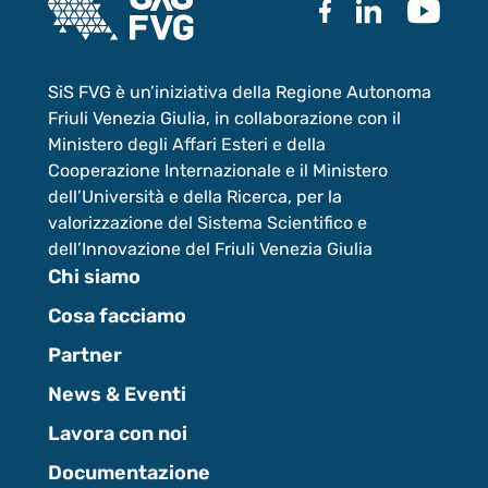
SiS FVG è un’iniziativa della Regione Autonoma
Friuli Venezia Giulia, in collaborazione con il
Ministero degli Affari Esteri e della
Cooperazione Internazionale e il Ministero
dell’Università e della Ricerca, per la
valorizzazione del Sistema Scientifico e
dell’Innovazione del Friuli Venezia Giulia
Chi siamo
Cosa facciamo
Partner
News & Eventi
Lavora con noi
Documentazione