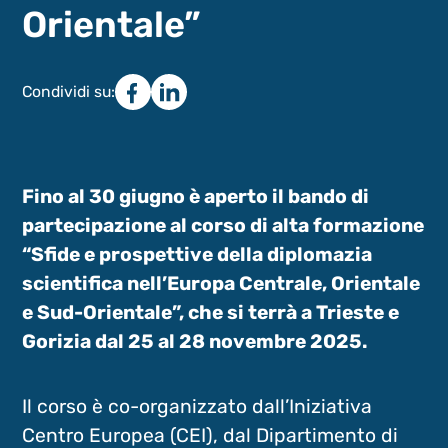
Orientale”
Condividi su:
Fino al 30 giugno è aperto il bando di
partecipazione al corso di alta formazione
“Sfide e prospettive della diplomazia
scientifica nell’Europa Centrale, Orientale
e Sud-Orientale”, che si terrà a Trieste e
Gorizia dal 25 al 28 novembre 2025.
Il corso è co-organizzato dall’Iniziativa
Centro Europea (CEI), dal Dipartimento di