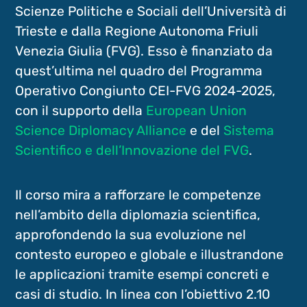
Scienze Politiche e Sociali dell’Università di
Trieste e dalla Regione Autonoma Friuli
Venezia Giulia (FVG). Esso è finanziato da
quest’ultima nel quadro del Programma
Operativo Congiunto CEI-FVG 2024-2025,
con il supporto della
European Union
Science Diplomacy Alliance
e del
Sistema
Scientifico e dell’Innovazione del FVG
.
Il corso mira a rafforzare le competenze
nell’ambito della diplomazia scientifica,
approfondendo la sua evoluzione nel
contesto europeo e globale e illustrandone
le applicazioni tramite esempi concreti e
casi di studio. In linea con l’obiettivo 2.10