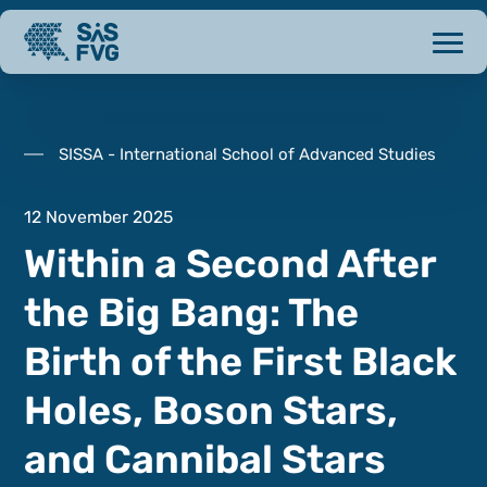
SISSA - International School of Advanced Studies
12 November 2025
Within a Second After
the Big Bang: The
Birth of the First Black
Holes, Boson Stars,
and Cannibal Stars