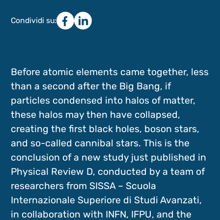
Condividi su:
Before atomic elements came together, less
than a second after the Big Bang, if
particles condensed into halos of matter,
these halos may then have collapsed,
creating the first black holes, boson stars,
and so-called cannibal stars. This is the
conclusion of a new study just published in
Physical Review D, conducted by a team of
researchers from SISSA – Scuola
Internazionale Superiore di Studi Avanzati,
in collaboration with INFN, IFPU, and the