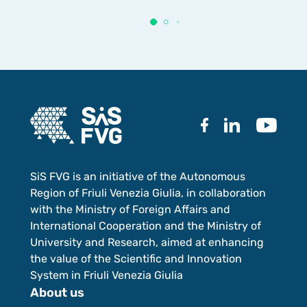
SiS FVG is an initiative of the Autonomous
Region of Friuli Venezia Giulia, in collaboration
with the Ministry of Foreign Affairs and
International Cooperation and the Ministry of
University and Research, aimed at enhancing
the value of the Scientific and Innovation
System in Friuli Venezia Giulia
About us