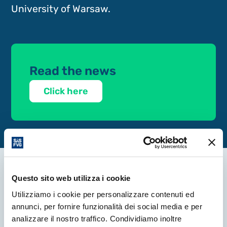
University of Warsaw.
Read the news
Click here
Questo sito web utilizza i cookie
More news
Utilizziamo i cookie per personalizzare contenuti ed
annunci, per fornire funzionalità dei social media e per
analizzare il nostro traffico. Condividiamo inoltre