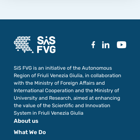
SiS FVG is an initiative of the Autonomous
Region of Friuli Venezia Giulia, in collaboration
with the Ministry of Foreign Affairs and
International Cooperation and the Ministry of
University and Research, aimed at enhancing
the value of the Scientific and Innovation
System in Friuli Venezia Giulia
About us
What We Do