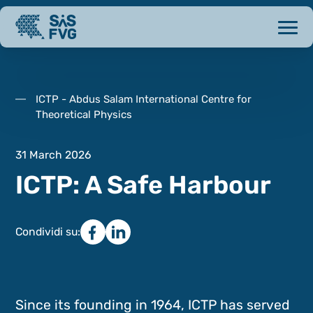
ICTP - Abdus Salam International Centre for
Theoretical Physics
31 March 2026
ICTP: A Safe Harbour
Condividi su:
Since its founding in 1964, ICTP has served