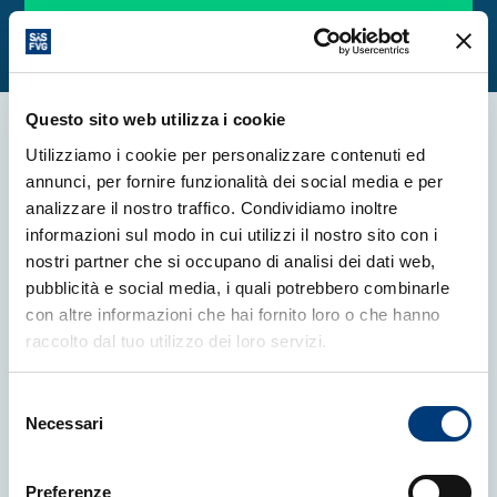
Questo sito web utilizza i cookie
Utilizziamo i cookie per personalizzare contenuti ed
annunci, per fornire funzionalità dei social media e per
More news
analizzare il nostro traffico. Condividiamo inoltre
informazioni sul modo in cui utilizzi il nostro sito con i
nostri partner che si occupano di analisi dei dati web,
pubblicità e social media, i quali potrebbero combinarle
con altre informazioni che hai fornito loro o che hanno
raccolto dal tuo utilizzo dei loro servizi.
Selezione
Necessari
del
consenso
Preferenze