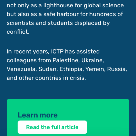
not only as a lighthouse for global science
but also as a safe harbour for hundreds of
scientists and students displaced by
conflict.
In recent years, ICTP has assisted
colleagues from Palestine, Ukraine,
Venezuela, Sudan, Ethiopia, Yemen, Russia,
and other countries in crisis.
Learn more
Read the full article