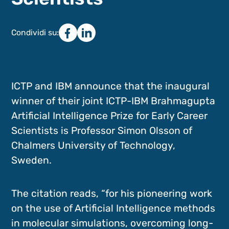
Condividi su:
ICTP and IBM announce that the inaugural
winner of their joint ICTP-IBM Brahmagupta
Artificial Intelligence Prize for Early Career
Scientists is Professor Simon Olsson of
Chalmers University of Technology,
Sweden.
The citation reads, “for his pioneering work
on the use of Artificial Intelligence methods
in molecular simulations, overcoming long-