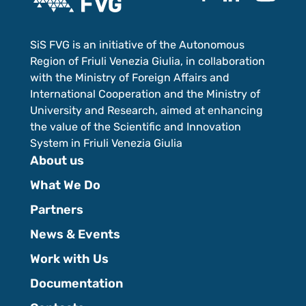
SiS FVG is an initiative of the Autonomous
Region of Friuli Venezia Giulia, in collaboration
with the Ministry of Foreign Affairs and
International Cooperation and the Ministry of
University and Research, aimed at enhancing
the value of the Scientific and Innovation
System in Friuli Venezia Giulia
About us
What We Do
Partners
News & Events
Work with Us
Documentation