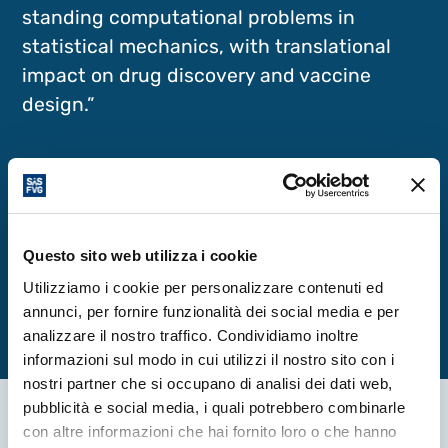
standing computational problems in
statistical mechanics, with translational
impact on drug discovery and vaccine
design.”
Read more
Questo sito web utilizza i cookie
Read the full article
Utilizziamo i cookie per personalizzare contenuti ed
annunci, per fornire funzionalità dei social media e per
analizzare il nostro traffico. Condividiamo inoltre
informazioni sul modo in cui utilizzi il nostro sito con i
nostri partner che si occupano di analisi dei dati web,
pubblicità e social media, i quali potrebbero combinarle
con altre informazioni che hai fornito loro o che hanno