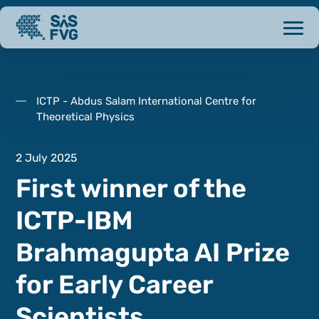
ICTP - Abdus Salam International Centre for
Theoretical Physics
2 July 2025
First winner of the
ICTP-IBM
Brahmagupta AI Prize
for Early Career
Scientists