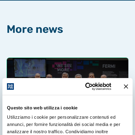
More news
Questo sito web utilizza i cookie
Utilizziamo i cookie per personalizzare contenuti ed
annunci, per fornire funzionalità dei social media e per
analizzare il nostro traffico. Condividiamo inoltre