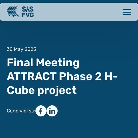
30 May 2025
Final Meeting
ATTRACT Phase 2 H-
Cube project
Condividi su: