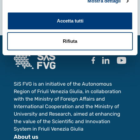
Mostra dettagli
Accetta tutti
Rifiuta
SiS FVG is an initiative of the Autonomous
Region of Friuli Venezia Giulia, in collaboration
with the Ministry of Foreign Affairs and
International Cooperation and the Ministry of
University and Research, aimed at enhancing
the value of the Scientific and Innovation
System in Friuli Venezia Giulia
About us