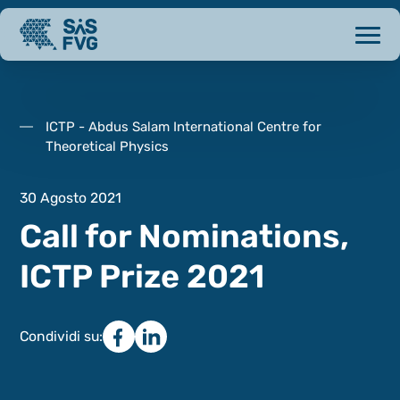
ICTP - Abdus Salam International Centre for
Theoretical Physics
30 Agosto 2021
Call for Nominations,
ICTP Prize 2021
Condividi su: