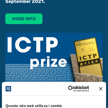
September 2021.
MORE INFO
Questo sito web utilizza i cookie