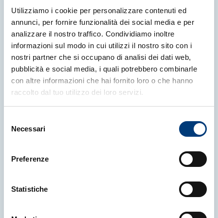
Utilizziamo i cookie per personalizzare contenuti ed
annunci, per fornire funzionalità dei social media e per
analizzare il nostro traffico. Condividiamo inoltre
Altre News
informazioni sul modo in cui utilizzi il nostro sito con i
nostri partner che si occupano di analisi dei dati web,
pubblicità e social media, i quali potrebbero combinarle
con altre informazioni che hai fornito loro o che hanno
raccolto dal tuo utilizzo dei loro servizi.
Selezione
Necessari
del
consenso
Preferenze
Statistiche