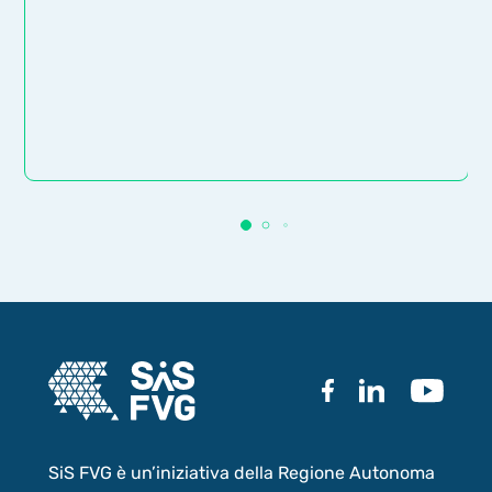
SiS FVG è un’iniziativa della Regione Autonoma