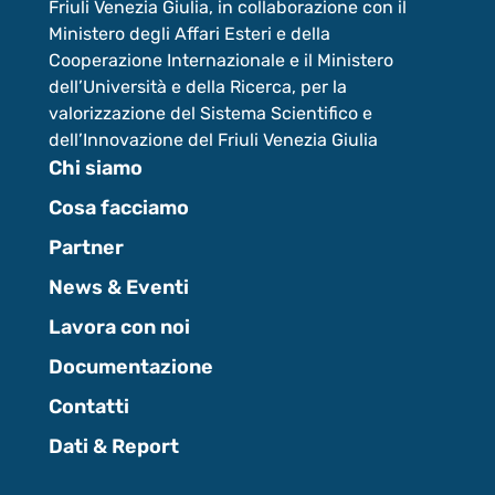
Friuli Venezia Giulia, in collaborazione con il
Ministero degli Affari Esteri e della
Cooperazione Internazionale e il Ministero
dell’Università e della Ricerca, per la
valorizzazione del Sistema Scientifico e
dell’Innovazione del Friuli Venezia Giulia
Chi siamo
Cosa facciamo
Partner
News & Eventi
Lavora con noi
Documentazione
Contatti
Dati & Report