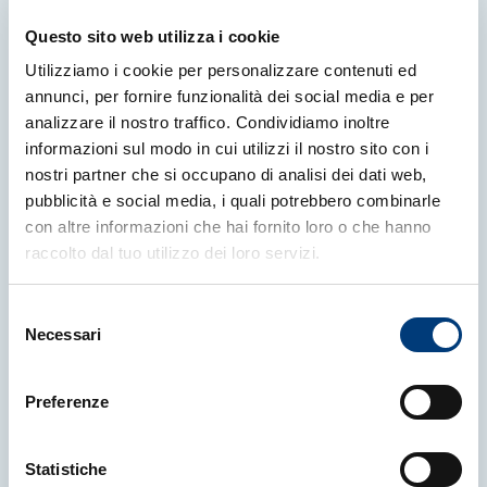
Questo sito web utilizza i cookie
Utilizziamo i cookie per personalizzare contenuti ed
More news
annunci, per fornire funzionalità dei social media e per
analizzare il nostro traffico. Condividiamo inoltre
informazioni sul modo in cui utilizzi il nostro sito con i
nostri partner che si occupano di analisi dei dati web,
pubblicità e social media, i quali potrebbero combinarle
con altre informazioni che hai fornito loro o che hanno
raccolto dal tuo utilizzo dei loro servizi.
Selezione
Necessari
del
consenso
Preferenze
Statistiche