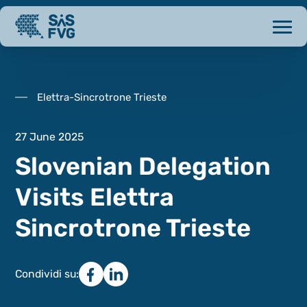
Elettra-Sincrotrone Trieste
27 June 2025
Slovenian Delegation
Visits Elettra
Sincrotrone Trieste
Condividi su: