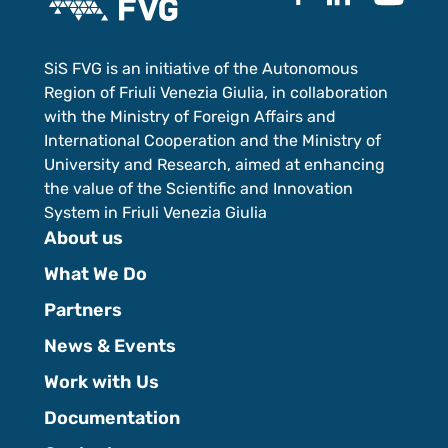
SiS FVG is an initiative of the Autonomous
Region of Friuli Venezia Giulia, in collaboration
with the Ministry of Foreign Affairs and
International Cooperation and the Ministry of
University and Research, aimed at enhancing
the value of the Scientific and Innovation
System in Friuli Venezia Giulia
About us
What We Do
Partners
News & Events
Work with Us
Documentation