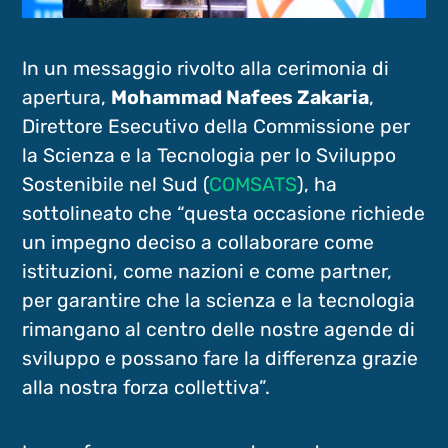
In un messaggio rivolto alla cerimonia di
apertura,
Mohammad Nafees Zakaria
,
Direttore Esecutivo della Commissione per
la Scienza e la Tecnologia per lo Sviluppo
Sostenibile nel Sud (
COMSATS
), ha
sottolineato che “questa occasione richiede
un impegno deciso a collaborare come
istituzioni, come nazioni e come partner,
per garantire che la scienza e la tecnologia
rimangano al centro delle nostre agende di
sviluppo e possano fare la differenza grazie
alla nostra forza collettiva”.