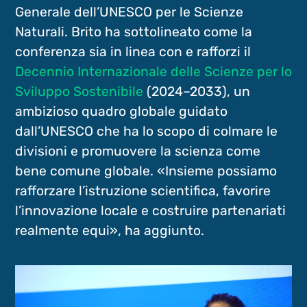
Generale dell’UNESCO per le Scienze
Naturali. Brito ha sottolineato come la
conferenza sia in linea con e rafforzi il
Decennio Internazionale delle Scienze per lo
Sviluppo Sostenibile
(2024–2033), un
ambizioso quadro globale guidato
dall’UNESCO che ha lo scopo di colmare le
divisioni e promuovere la scienza come
bene comune globale. «Insieme possiamo
rafforzare l’istruzione scientifica, favorire
l’innovazione locale e costruire partenariati
realmente equi», ha aggiunto.