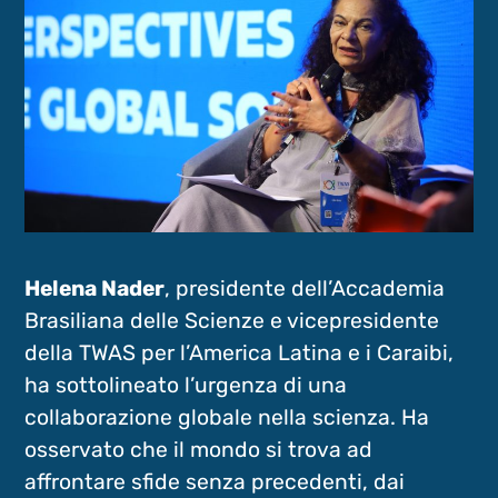
Helena Nader
, presidente dell’Accademia
Brasiliana delle Scienze e vicepresidente
della TWAS per l’America Latina e i Caraibi,
ha sottolineato l’urgenza di una
collaborazione globale nella scienza. Ha
osservato che il mondo si trova ad
affrontare sfide senza precedenti, dai