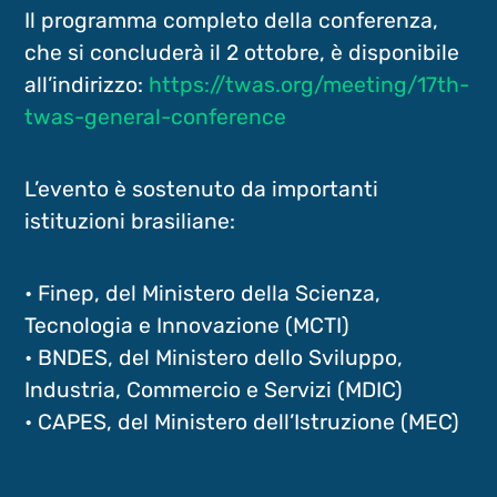
Il programma completo della conferenza,
che si concluderà il 2 ottobre, è disponibile
all’indirizzo:
https://twas.org/meeting/17th-
twas-general-conference
L’evento è sostenuto da importanti
istituzioni brasiliane:
• Finep, del Ministero della Scienza,
Tecnologia e Innovazione (MCTI)
• BNDES, del Ministero dello Sviluppo,
Industria, Commercio e Servizi (MDIC)
• CAPES, del Ministero dell’Istruzione (MEC)