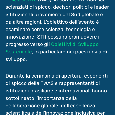
scienziati di spicco, decisori politici e leader
istituzionali provenienti dal Sud globale e
da altre regioni. L’obiettivo dell’evento è
esaminare come scienza, tecnologia e
innovazione (STI) possano promuovere il
progresso verso gli
Obiettivi di Sviluppo
Sostenibile
, in particolare nei paesi in via di
sviluppo.
Durante la cerimonia di apertura, esponenti
di spicco della TWAS e rappresentanti di
istituzioni brasiliane e internazionali hanno
sottolineato l’importanza della
collaborazione globale, dell’eccellenza
scientifica e dell’innovazione inclusiva per