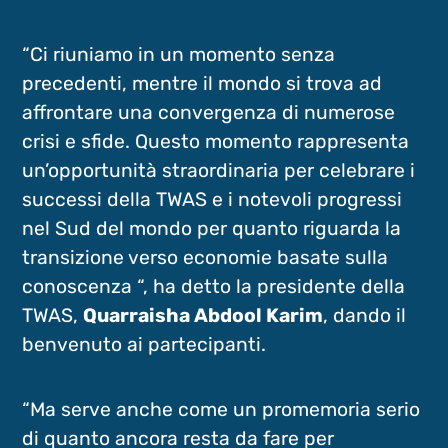
“Ci riuniamo in un momento senza
precedenti, mentre il mondo si trova ad
affrontare una convergenza di numerose
crisi e sfide. Questo momento rappresenta
un’opportunità straordinaria per celebrare i
successi della TWAS e i notevoli progressi
nel Sud del mondo per quanto riguarda la
transizione verso economie basate sulla
conoscenza “, ha detto la presidente della
TWAS,
Quarraisha Abdool Karim
, dando il
benvenuto ai partecipanti.
“Ma serve anche come un promemoria serio
di quanto ancora resta da fare per