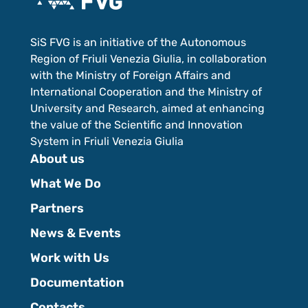
SiS FVG is an initiative of the Autonomous
Region of Friuli Venezia Giulia, in collaboration
with the Ministry of Foreign Affairs and
International Cooperation and the Ministry of
University and Research, aimed at enhancing
the value of the Scientific and Innovation
System in Friuli Venezia Giulia
About us
What We Do
Partners
News & Events
Work with Us
Documentation
Contacts