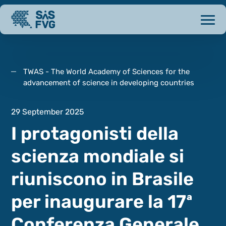
TWAS - The World Academy of Sciences for the
advancement of science in developing countries
29 September 2025
I protagonisti della
scienza mondiale si
riuniscono in Brasile
per inaugurare la 17ª
Conferenza Generale