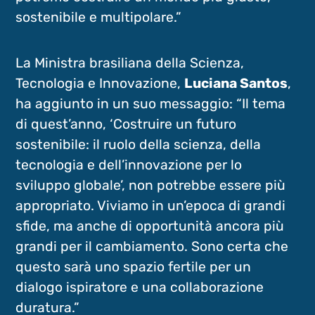
sostenibile e multipolare.”
La Ministra brasiliana della Scienza,
Tecnologia e Innovazione,
Luciana Santos
,
ha aggiunto in un suo messaggio: “Il tema
di quest’anno, ‘Costruire un futuro
sostenibile: il ruolo della scienza, della
tecnologia e dell’innovazione per lo
sviluppo globale’, non potrebbe essere più
appropriato. Viviamo in un’epoca di grandi
sfide, ma anche di opportunità ancora più
grandi per il cambiamento. Sono certa che
questo sarà uno spazio fertile per un
dialogo ispiratore e una collaborazione
duratura.”