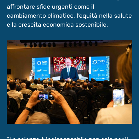
affrontare sfide urgenti come il
cambiamento climatico, l’equità nella salute
e la crescita economica sostenibile.