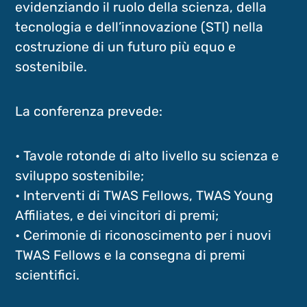
evidenziando il ruolo della scienza, della
tecnologia e dell’innovazione (STI) nella
costruzione di un futuro più equo e
sostenibile.
La conferenza prevede:
• Tavole rotonde di alto livello su scienza e
sviluppo sostenibile;
• Interventi di TWAS Fellows, TWAS Young
Affiliates, e dei vincitori di premi;
• Cerimonie di riconoscimento per i nuovi
TWAS Fellows e la consegna di premi
scientifici.