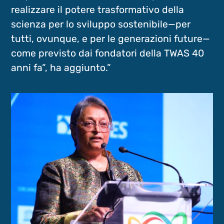
realizzare il potere trasformativo della
scienza per lo sviluppo sostenibile—per
tutti, ovunque, e per le generazioni future—
come previsto dai fondatori della TWAS 40
anni fa”, ha aggiunto.”