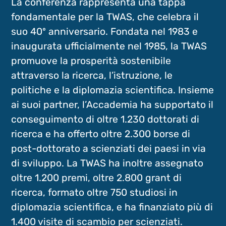
La conferenza rappresenta una tappa
fondamentale per la TWAS, che celebra il
suo 40º anniversario. Fondata nel 1983 e
inaugurata ufficialmente nel 1985, la TWAS
promuove la prosperità sostenibile
attraverso la ricerca, l’istruzione, le
politiche e la diplomazia scientifica. Insieme
ai suoi partner, l’Accademia ha supportato il
conseguimento di oltre 1.230 dottorati di
ricerca e ha offerto oltre 2.300 borse di
post-dottorato a scienziati dei paesi in via
di sviluppo. La TWAS ha inoltre assegnato
oltre 1.200 premi, oltre 2.800 grant di
ricerca, formato oltre 750 studiosi in
diplomazia scientifica, e ha finanziato più di
1.400 visite di scambio per scienziati.