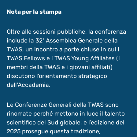
Nota per la stampa
Oltre alle sessioni pubbliche, la conferenza
include la 32ª Assemblea Generale della
TWAS, un incontro a porte chiuse in cui i
TWAS Fellows e i TWAS Young Affiliates (i
membri della TWAS e i giovani affiliati)
discutono l’orientamento strategico
dell’Accademia.
Le Conferenze Generali della TWAS sono
rinomate perché mettono in luce il talento
scientifico del Sud globale, e l’edizione del
2025 prosegue questa tradizione,