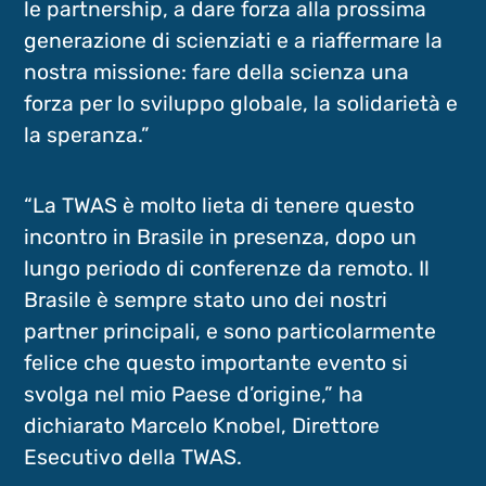
le partnership, a dare forza alla prossima
generazione di scienziati e a riaffermare la
nostra missione: fare della scienza una
forza per lo sviluppo globale, la solidarietà e
la speranza.”
“La TWAS è molto lieta di tenere questo
incontro in Brasile in presenza, dopo un
lungo periodo di conferenze da remoto. Il
Brasile è sempre stato uno dei nostri
partner principali, e sono particolarmente
felice che questo importante evento si
svolga nel mio Paese d’origine,” ha
dichiarato Marcelo Knobel, Direttore
Esecutivo della TWAS.