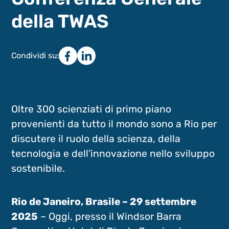
della TWAS
Condividi su:
Oltre 300 scienziati di primo piano
provenienti da tutto il mondo sono a Rio per
discutere il ruolo della scienza, della
tecnologia e dell’innovazione nello sviluppo
sostenibile.
Rio de Janeiro, Brasile – 29 settembre
2025
– Oggi, presso il Windsor Barra