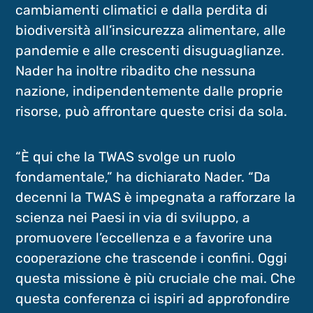
cambiamenti climatici e dalla perdita di
biodiversità all’insicurezza alimentare, alle
pandemie e alle crescenti disuguaglianze.
Nader ha inoltre ribadito che nessuna
nazione, indipendentemente dalle proprie
risorse, può affrontare queste crisi da sola.
“È qui che la TWAS svolge un ruolo
fondamentale,” ha dichiarato Nader. “Da
decenni la TWAS è impegnata a rafforzare la
scienza nei Paesi in via di sviluppo, a
promuovere l’eccellenza e a favorire una
cooperazione che trascende i confini. Oggi
questa missione è più cruciale che mai. Che
questa conferenza ci ispiri ad approfondire