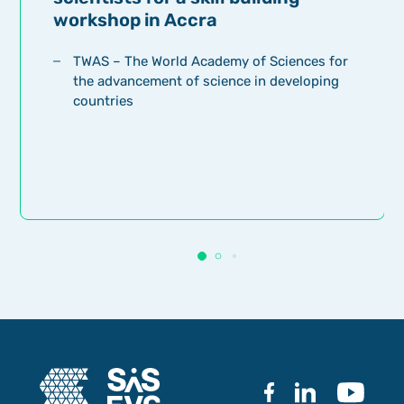
workshop in Accra
TWAS – The World Academy of Sciences for
the advancement of science in developing
countries