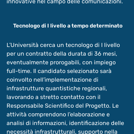
innovative nel campo delle comunicazioni.
Tecnologo di I livello a tempo determinato
L’Università cerca un tecnologo di I livello
per un contratto della durata di 36 mesi,
eventualmente prorogabili, con impiego
full-time. Il candidato selezionato sarà
coinvolto nell’implementazione di
infrastrutture quantistiche regionali,
lavorando a stretto contatto con il
Responsabile Scientifico del Progetto. Le
attività comprendono l’elaborazione e
analisi di informazioni, identificazione delle
necessità infrastrutturali, supporto nella