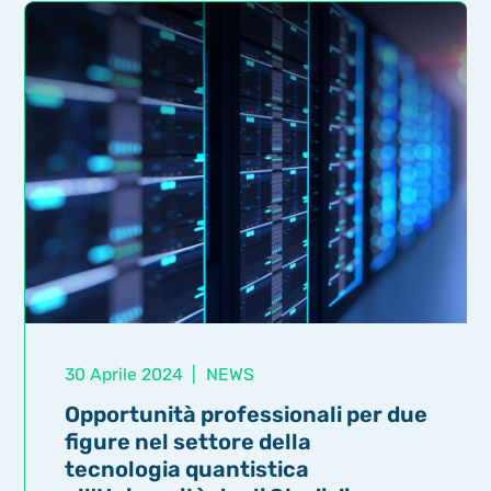
30 Aprile 2024
|
NEWS
Opportunità professionali per due
figure nel settore della
tecnologia quantistica