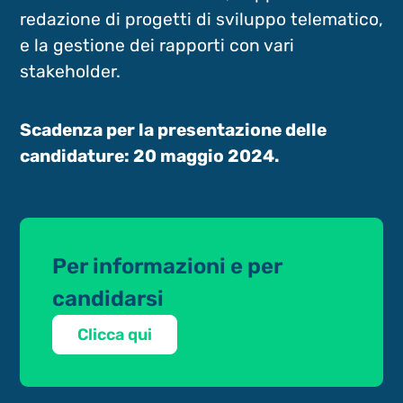
redazione di progetti di sviluppo telematico,
e la gestione dei rapporti con vari
stakeholder.
Scadenza per la presentazione delle
candidature: 20 maggio 2024.
Per informazioni e per
candidarsi
Clicca qui