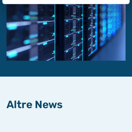
Altre News