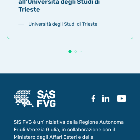
all'Università degli Studi di
Trieste
Università degli Studi di Trieste
SiS FVG è un’iniziativa della Regione Autonoma
Friuli Venezia Giulia, in collaborazione con il
Ministero degli Affari Esteri e della