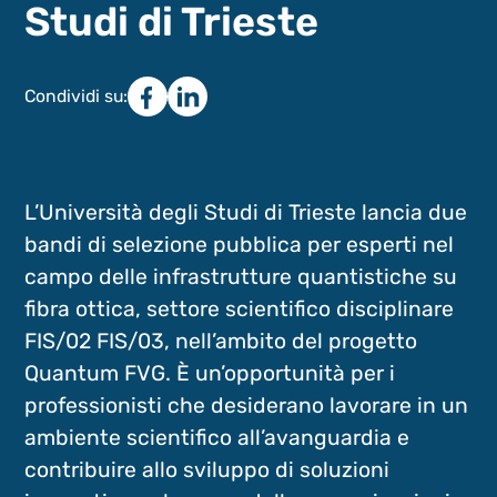
Studi di Trieste
Condividi su:
L’Università degli Studi di Trieste lancia due
bandi di selezione pubblica per esperti nel
campo delle infrastrutture quantistiche su
fibra ottica, settore scientifico disciplinare
FIS/02 FIS/03, nell’ambito del progetto
Quantum FVG. È un’opportunità per i
professionisti che desiderano lavorare in un
ambiente scientifico all’avanguardia e
contribuire allo sviluppo di soluzioni