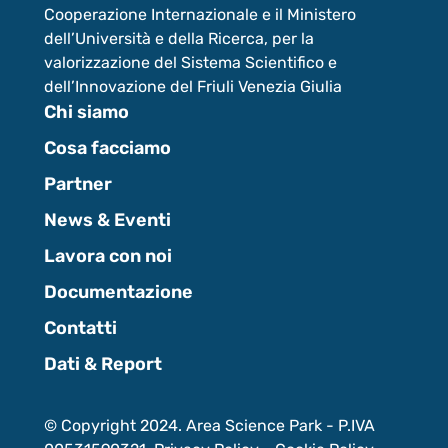
Cooperazione Internazionale e il Ministero
dell’Università e della Ricerca, per la
valorizzazione del Sistema Scientifico e
dell’Innovazione del Friuli Venezia Giulia
Chi siamo
Cosa facciamo
Partner
News & Eventi
Lavora con noi
Documentazione
Contatti
Dati & Report
© Copyright 2024. Area Science Park - P.IVA