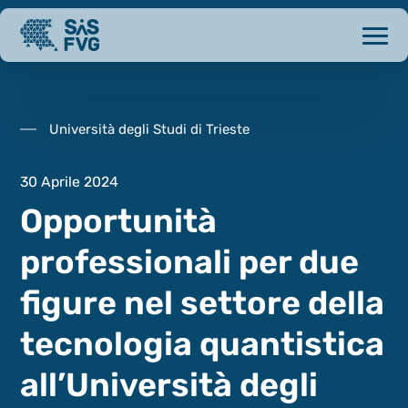
Università degli Studi di Trieste
30 Aprile 2024
Opportunità
professionali per due
figure nel settore della
tecnologia quantistica
all’Università degli