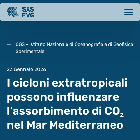
OGS - Istituto Nazionale di Oceanografia e di Geofisica
Sperimentale
23 Gennaio 2026
I cicloni extratropicali
possono influenzare
l’assorbimento di CO₂
nel Mar Mediterraneo