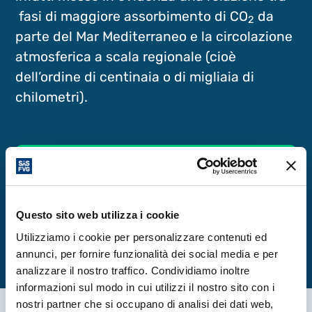
fasi di maggiore assorbimento di CO
da
2
parte del Mar Mediterraneo e la circolazione
atmosferica a scala regionale (cioè
dell’ordine di centinaia o di migliaia di
chilometri).
Scopri di più
Clicca qui
Questo sito web utilizza i cookie
Utilizziamo i cookie per personalizzare contenuti ed
annunci, per fornire funzionalità dei social media e per
analizzare il nostro traffico. Condividiamo inoltre
informazioni sul modo in cui utilizzi il nostro sito con i
nostri partner che si occupano di analisi dei dati web,