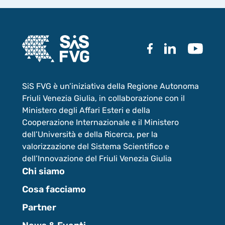
SiS FVG è un’iniziativa della Regione Autonoma
Friuli Venezia Giulia, in collaborazione con il
Ministero degli Affari Esteri e della
Cooperazione Internazionale e il Ministero
dell’Università e della Ricerca, per la
valorizzazione del Sistema Scientifico e
dell’Innovazione del Friuli Venezia Giulia
Chi siamo
Cosa facciamo
Partner